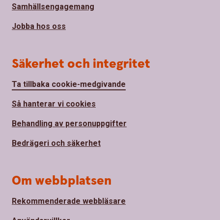
Samhällsengagemang
Jobba hos oss
Säkerhet och integritet
Ta tillbaka cookie-medgivande
Så hanterar vi cookies
Behandling av personuppgifter
Bedrägeri och säkerhet
Om webbplatsen
Rekommenderade webbläsare