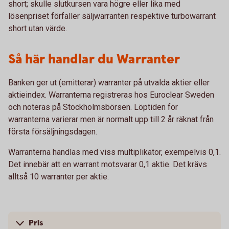
short; skulle slutkursen vara högre eller lika med
lösenpriset förfaller säljwarranten respektive turbowarrant
short utan värde.
Så här handlar du Warranter
Banken ger ut (emitterar) warranter på utvalda aktier eller
aktieindex. Warranterna registreras hos Euroclear Sweden
och noteras på Stockholmsbörsen. Löptiden för
warranterna varierar men är normalt upp till 2 år räknat från
första försäljningsdagen.
Warranterna handlas med viss multiplikator, exempelvis 0,1.
Det innebär att en warrant motsvarar 0,1 aktie. Det krävs
alltså 10 warranter per aktie.
Pris