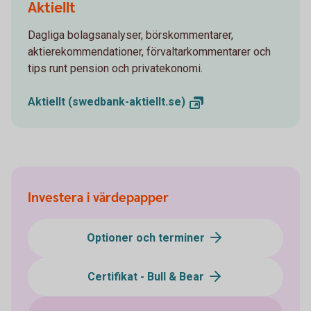
Aktiellt
Dagliga bolagsanalyser, börskommentarer,
aktierekommendationer, förvaltarkommentarer och
tips runt pension och privatekonomi.
Aktiellt
(swedbank-aktiellt.se)
Investera i värdepapper
Optioner och terminer
Certifikat - Bull & Bear