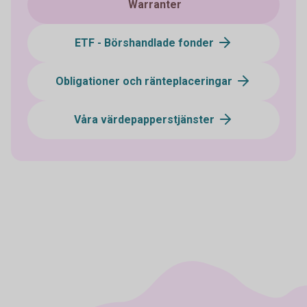
Warranter
ETF - Börshandlade fonder
Obligationer och ränteplaceringar
Våra värdepapperstjänster