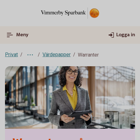
Meny
Logga in
Privat
Värdepapper
Warranter