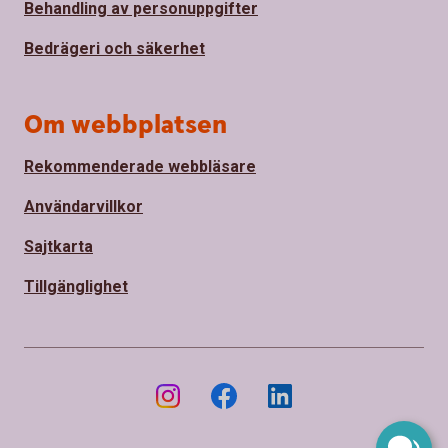
Behandling av personuppgifter
Bedrägeri och säkerhet
Om webbplatsen
Rekommenderade webbläsare
Användarvillkor
Sajtkarta
Tillgänglighet