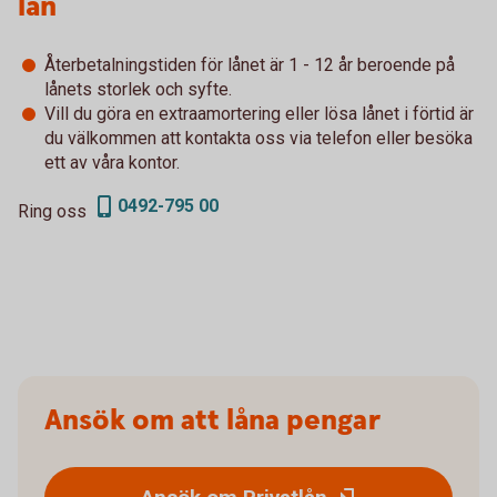
lån
Återbetalningstiden för lånet är 1 - 12 år beroende på
lånets storlek och syfte.
Vill du göra en extraamortering eller lösa lånet i förtid är
du välkommen att kontakta oss via telefon eller besöka
ett av våra kontor.
0492-795 00
Ring oss
Ansök om att låna pengar