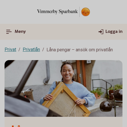
Meny
Logga in
Privat
Privatlån
Låna pengar – ansök om privatlån