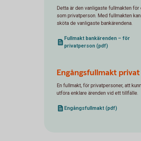
Detta är den vanligaste fullmakten för 
som privatperson. Med fullmakten kan
sköta de vanligaste bankärendena.
Fullmakt bankärenden – för
privatperson (pdf)
Engångsfullmakt privat
En fullmakt, för privatpersoner, att kun
utföra enklare ärenden vid ett tillfälle.
Engångsfullmakt (pdf)