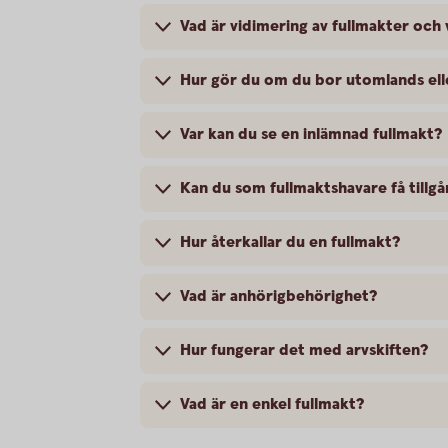
Vad är vidimering av fullmakter och
Hur gör du om du bor utomlands eller 
Var kan du se en inlämnad fullmakt?
Kan du som fullmaktshavare få tillgån
Hur återkallar du en fullmakt?
Vad är anhörigbehörighet?
Hur fungerar det med arvskiften?
Vad är en enkel fullmakt?