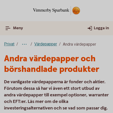
Meny
Logga in
Privat
Värdepapper
Andra värdepapper
Andra värdepapper och
börshandlade produkter
De vanligaste värdepapperna är fonder och aktier.
Förutom dessa så har vi även ett stort utbud av
andra värdepapper till exempel optioner, warranter
och EFT:er. Läs mer om de olika
investeringsalternativen och se vad som passar dig.