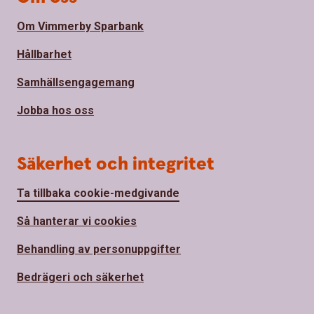
Om Vimmerby Sparbank
Hållbarhet
Samhällsengagemang
Jobba hos oss
Säkerhet och integritet
Ta tillbaka cookie-medgivande
Så hanterar vi cookies
Behandling av personuppgifter
Bedrägeri och säkerhet