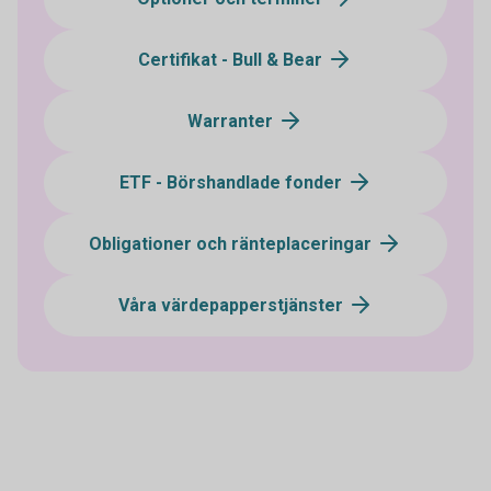
Certifikat - Bull & Bear
Warranter
ETF - Börshandlade fonder
Obligationer och ränteplaceringar
Våra värdepapperstjänster