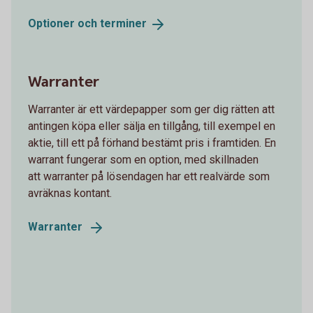
Optioner och
terminer
Warranter
Warranter är ett värdepapper som ger dig rätten att
antingen köpa eller sälja en tillgång, till exempel en
aktie, till ett på förhand bestämt pris i framtiden. En
warrant fungerar som en option, med skillnaden
att warranter på lösendagen har ett realvärde som
avräknas kontant.
Warranter