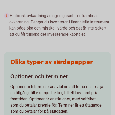
Historisk avkastning är ingen garanti för framtida
avkastning. Pengar du investerar i finansiella instrument
kan både öka och minska i värde och det är inte säkert
att du får tillbaka det investerade kapitalet.
Olika typer av värdepapper
Optioner och terminer
Optioner och terminer är avtal om att köpa eller sälja
en tillgång, till exempel aktier, till ett bestämt pris i
framtiden. Optioner är en rättighet, med valfrihet,
som du betalar premie för. Terminer är ett åtagande
som du betalar för på slutdagen.