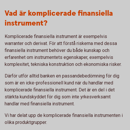
Vad är komplicerade finansiella
instrument?
Komplicerade finansiella instrument är exempelvis
warranter och derivat. För att förstå riskerna med dessa
finansiella instrument behöver du både kunskap och
erfarenhet om instrumentets egenskaper, exempelvis
komplexitet, tekniska konstruktion och ekonomiska risker.
Därför utför alltid banken en passandebedömning för dig
som är en icke-professionell kund när du handlar med
komplicerade finansiella instrument. Det är en del i det
stärkta kundskyddet för dig som inte yrkesverksamt
handlar med finansiella instrument.
Vi har delat upp de komplicerade finansiella instrumenten i
olika produktgrupper.