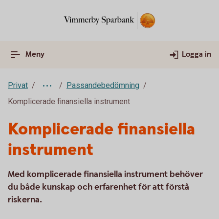
Meny
Logga in
Privat
Passandebedömning
Komplicerade finansiella instrument
Komplicerade finansiella
instrument
Med komplicerade finansiella instrument behöver
du både kunskap och erfarenhet för att förstå
riskerna.