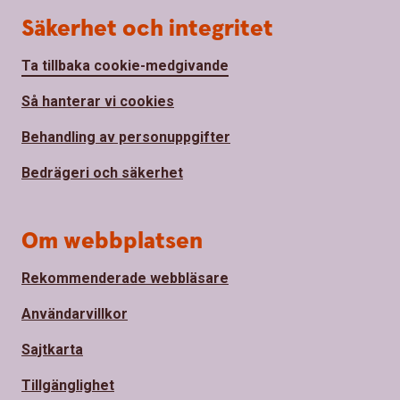
Säkerhet och integritet
Ta tillbaka cookie-medgivande
Så hanterar vi cookies
Behandling av personuppgifter
Bedrägeri och säkerhet
Om webbplatsen
Rekommenderade webbläsare
Användarvillkor
Sajtkarta
Tillgänglighet