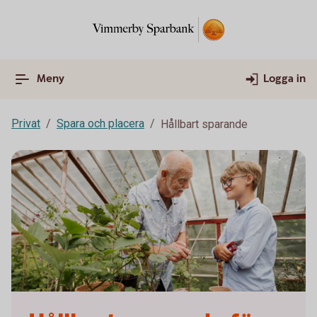
Meny
Logga in
Privat
Spara och placera
Hållbart sparande