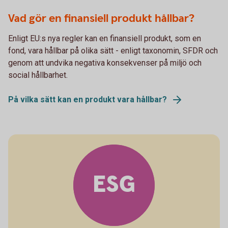
Vad gör en finansiell produkt hållbar?
Enligt EU:s nya regler kan en finansiell produkt, som en
fond, vara hållbar på olika sätt - enligt taxonomin, SFDR och
genom att undvika negativa konsekvenser på miljö och
social hållbarhet.
På vilka sätt kan en produkt vara hållbar?
ESG