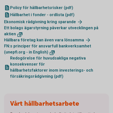
Policy för hållbarhetsrisker (pdf)
Hållbarhet i fonder - ordlista (pdf)
Ekonomisk rådgivning kring sparande
Ett bolags ägarstyrning påverkar utvecklingen på
aktien
Hållbara företag kan även vara lönsamma
FN:s principer för ansvarfull bankverksamhet
(unepfi.org - in English)
Redogörelse för huvudsakliga negativa
konsekvenser för
hållbarhetsfaktorer inom investerings- och
försäkringsrådgivning (pdf)
Vårt hållbarhetsarbete