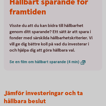
Hållbart sparande för
framtiden
Visste du att du kan bidra till hållbarhet
genom ditt sparande? Ett sätt är att spara i
fonder med särskilda hållbarhetskriterier. Vi
vill ge dig bättre koll på vad du investerar i
och hjälpa dig att göra hållbara val.
Se en film om hållbart sparande (4 min)
Jämför investeringar och ta
hållbara beslut