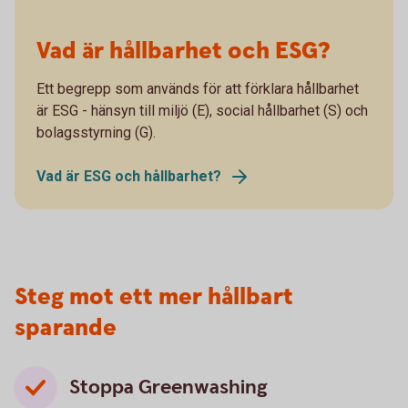
Vad är hållbarhet och ESG?
Ett begrepp som används för att förklara hållbarhet
är ESG - hänsyn till miljö (E), social hållbarhet (S) och
bolagsstyrning (G).
Vad är ESG och hållbarhet?
Steg mot ett mer hållbart
sparande
Stoppa Greenwashing