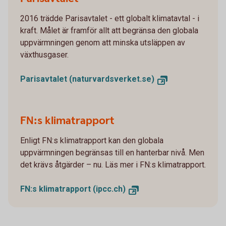
2016 trädde Parisavtalet - ett globalt klimatavtal - i
kraft. Målet är framför allt att begränsa den globala
uppvärmningen genom att minska utsläppen av
växthusgaser.
Parisavtalet (naturvardsverket.se)
FN:s klimatrapport
Enligt FN:s klimatrapport kan den globala
uppvärmningen begränsas till en hanterbar nivå. Men
det krävs åtgärder – nu. Läs mer i FN:s klimatrapport.
FN:s klimatrapport (ipcc.ch)