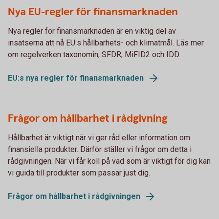
Nya EU-regler för finansmarknaden
Nya regler för finansmarknaden är en viktig del av
insatserna att nå EU:s hållbarhets- och klimatmål. Läs mer
om regelverken taxonomin, SFDR, MiFID2 och IDD.
EU:s nya regler för finansmarknaden
Frågor om hållbarhet i rådgivning
Hållbarhet är viktigt när vi ger råd eller information om
finansiella produkter. Därför ställer vi frågor om detta i
rådgivningen. När vi får koll på vad som är viktigt för dig kan
vi guida till produkter som passar just dig.
Frågor om hållbarhet i rådgivningen