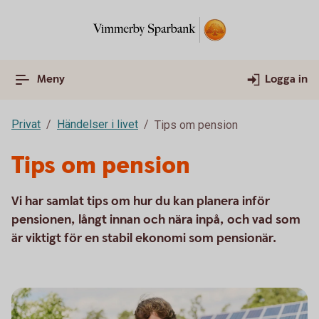
Meny
Logga in
Privat
Händelser i livet
Tips om pension
Tips om pension
Vi har samlat tips om hur du kan planera inför
pensionen, långt innan och nära inpå, och vad som
är viktigt för en stabil ekonomi som pensionär.