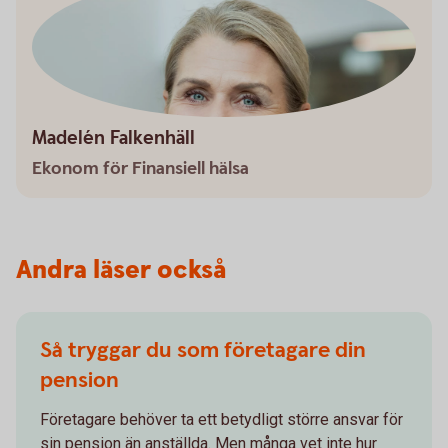
Madelén Falkenhäll
Ekonom för Finansiell hälsa
Andra läser också
Så tryggar du som företagare din
pension
Företagare behöver ta ett betydligt större ansvar för
sin pension än anställda. Men många vet inte hur