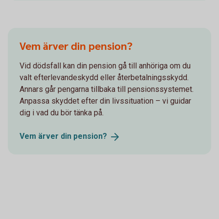
Vem ärver din pension?
Vid dödsfall kan din pension gå till anhöriga om du
valt efterlevandeskydd eller återbetalningsskydd.
Annars går pengarna tillbaka till pensionssystemet.
Anpassa skyddet efter din livssituation – vi guidar
dig i vad du bör tänka på.
Vem ärver din
pension?