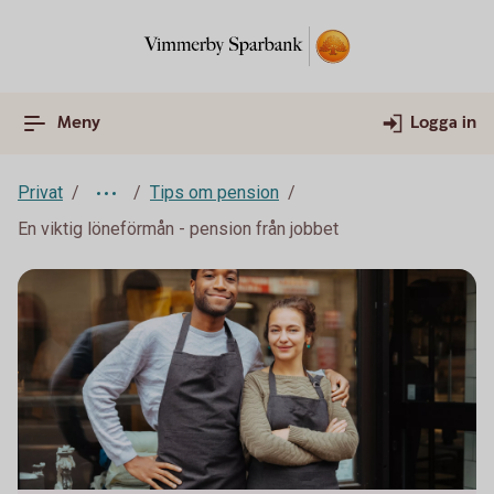
Meny
Logga in
Privat
Tips om pension
En viktig löneförmån - pension från jobbet