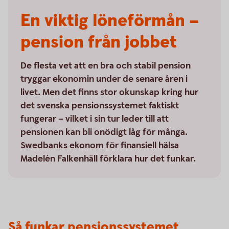
En viktig löneförmån –
pension från jobbet
De flesta vet att en bra och stabil pension
tryggar ekonomin under de senare åren i
livet. Men det finns stor okunskap kring hur
det svenska pensionssystemet faktiskt
fungerar – vilket i sin tur leder till att
pensionen kan bli onödigt låg för många.
Swedbanks ekonom för finansiell hälsa
Madelén Falkenhäll förklara hur det funkar.
Så funkar pensionssystemet