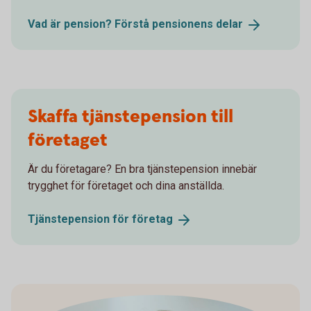
Vad är pension? Förstå pensionens
delar
Skaffa tjänstepension till
företaget
Är du företagare? En bra tjänstepension innebär
trygghet för företaget och dina anställda.
Tjänstepension för
företag