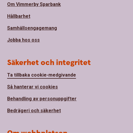
Om Vimmerby Sparbank
Hållbarhet
Samhällsengagemang
Jobba hos oss
Säkerhet och integritet
Ta tillbaka cookie-medgivande
Så hanterar vi cookies
Behandling av personuppgifter
Bedrägeri och säkerhet