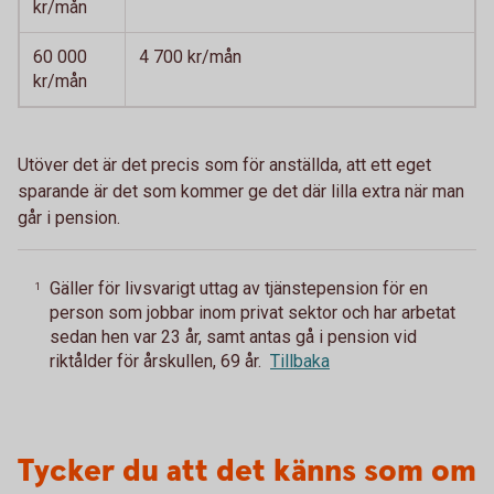
kr/mån
60 000
4 700 kr/mån
kr/mån
Utöver det är det precis som för anställda, att ett eget
sparande är det som kommer ge det där lilla extra när man
går i pension.
Gäller för livsvarigt uttag av tjänstepension för en
1
person som jobbar inom privat sektor och har arbetat
sedan hen var 23 år, samt antas gå i pension vid
riktålder för årskullen, 69 år.
Tillbaka
Tycker du att det känns som om