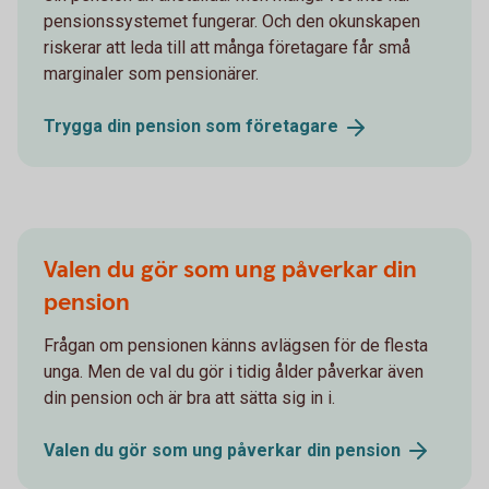
pensionssystemet fungerar. Och den okunskapen
riskerar att leda till att många företagare får små
marginaler som pensionärer.
Trygga din pension som
företagare
Valen du gör som ung påverkar din
pension
Frågan om pensionen känns avlägsen för de flesta
unga. Men de val du gör i tidig ålder påverkar även
din pension och är bra att sätta sig in i.
Valen du gör som ung påverkar din
pension