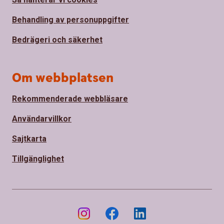
Behandling av personuppgifter
Bedrägeri och säkerhet
Om webbplatsen
Rekommenderade webbläsare
Användarvillkor
Sajtkarta
Tillgänglighet