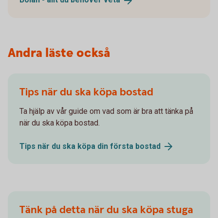
Andra läste också
Tips när du ska köpa bostad
Ta hjälp av vår guide om vad som är bra att tänka på
när du ska köpa bostad.
Tips när du ska köpa din första
bostad
Tänk på detta när du ska köpa stuga