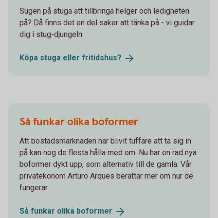
Sugen på stuga att tillbringa helger och ledigheten
på? Då finns det en del saker att tänka på - vi guidar
dig i stug-djungeln.
Köpa stuga eller
fritidshus?
Så funkar olika boformer
Att bostadsmarknaden har blivit tuffare att ta sig in
på kan nog de flesta hålla med om. Nu har en rad nya
boformer dykt upp, som alternativ till de gamla. Vår
privatekonom Arturo Arques berättar mer om hur de
fungerar.
Så funkar olika
boformer