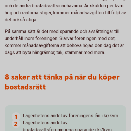
och de andra bostadsrättsinnehavarna. Är skulden per kvm
hög och räntorna stiger, kommer månadsavgiften till följd av
det också stiga.
På samma sätt är det med sparande och avsättningar till
underhåll inom föreningen. Slarvar föreningen med det,
kommer månadsavgifterna att behöva höjas den dag det är
dags att byta hängrännor, tak, stammar med mera.
8 saker att tänka på när du köper
bostadsrätt
Lägenhetens andel av föreningens lån i kr/kvm
Lägenhetens andel av
bostadsrättsföreningens sparande i kr/kvm