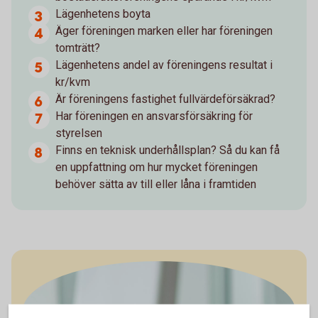
Lägenhetens boyta
Äger föreningen marken eller har föreningen
tomträtt?
Lägenhetens andel av föreningens resultat i
kr/kvm
Är föreningens fastighet fullvärdeförsäkrad?
Har föreningen en ansvarsförsäkring för
styrelsen
Finns en teknisk underhållsplan? Så du kan få
en uppfattning om hur mycket föreningen
behöver sätta av till eller låna i framtiden