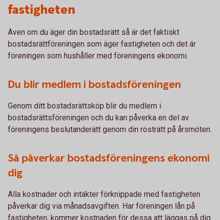
fastigheten
Även om du äger din bostadsrätt så är det faktiskt
bostadsrättföreningen som äger fastigheten och det är
föreningen som hushåller med föreningens ekonomi.
Du blir medlem i bostadsföreningen
Genom ditt bostadsrättsköp blir du medlem i
bostadsrättsföreningen och du kan påverka en del av
föreningens beslutanderätt genom din rösträtt på årsmöten.
Så påverkar bostadsföreningens ekonomi
dig
Alla kostnader och intäkter förknippade med fastigheten
påverkar dig via månadsavgiften. Har föreningen lån på
fastigheten, kommer kostnaden för dessa att läggas på dig