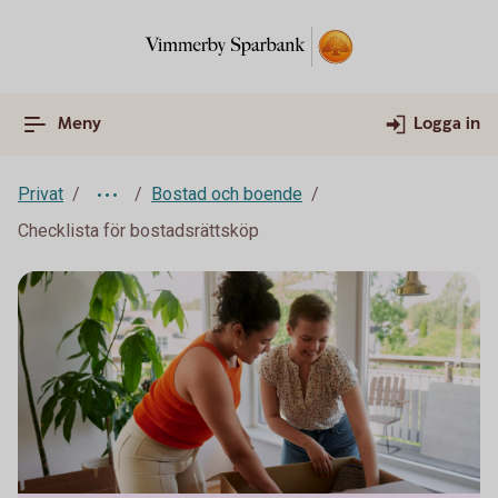
Meny
Logga in
Privat
Bostad och boende
Checklista för bostadsrättsköp