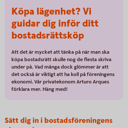
Köpa lägenhet? Vi
guidar dig inför ditt
bostadsrättsköp
Att det är mycket att tänka på när man ska
köpa bostadsrätt skulle nog de flesta skriva
under på. Vad många dock glömmer är att
det också är viktigt att ha koll på föreningens
ekonomi. Vår privatekonom Arturo Arques
förklara mer. Häng med!
Sätt dig in i bostadsföreningens