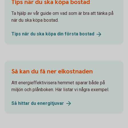
Tips när du ska köpa bostad
Ta hjälp av vår guide om vad som är bra att tänka på
när du ska köpa bostad.
Tips när du ska köpa din första
bostad
Så kan du få ner elkostnaden
Att energieffektivisera hemmet sparar både på
miljön och plånboken. Här listar vi några exempel.
Så hittar du
energitjuvar