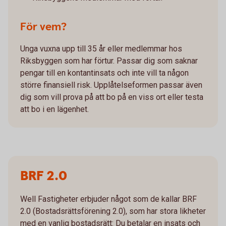
För vem?
Unga vuxna upp till 35 år eller medlemmar hos
Riksbyggen som har förtur. Passar dig som saknar
pengar till en kontantinsats och inte vill ta någon
större finansiell risk. Upplåtelseformen passar även
dig som vill prova på att bo på en viss ort eller testa
att bo i en lägenhet.
BRF 2.0
Well Fastigheter erbjuder något som de kallar BRF
2.0 (Bostadsrättsförening 2.0), som har stora likheter
med en vanlig bostadsrätt: Du betalar en insats och