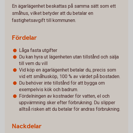
En ägarlägenhet beskattas på samma sätt som ett
småhus, vilket betyder att du betalar en
fastighetsavgift till kommunen.
Fördelar
Låga fasta utgifter
Du kan hyra ut lägenheten utan tillstånd och sälja
till vem du vill
Vid köp en ägarlägenhet betalar du, precis som
vid ett småhusköp, 100 % av värdet på bostaden.
Du behöver inte tillstånd för att bygga om
exempelvis kök och badrum.
Fördelningen av kostnader för vatten, el och
uppvärmning sker efter förbrukning. Du slipper
alltså risken att du betalar för andras förbrukning.
Nackdelar