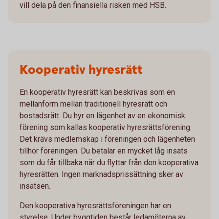
vill dela på den finansiella risken med HSB.
Kooperativ hyresrätt
En kooperativ hyresrätt kan beskrivas som en
mellanform mellan traditionell hyresrätt och
bostadsrätt. Du hyr en lägenhet av en ekonomisk
förening som kallas kooperativ hyresrättsförening.
Det krävs medlemskap i föreningen och lägenheten
tillhör föreningen. Du betalar en mycket låg insats
som du får tillbaka när du flyttar från den kooperativa
hyresrätten. Ingen marknadsprissättning sker av
insatsen.
Den kooperativa hyresrättsföreningen har en
styrelse. Under byggtiden består ledamöterna av