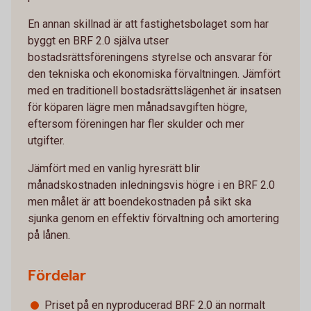
En annan skillnad är att fastighetsbolaget som har
byggt en BRF 2.0 själva utser
bostadsrättsföreningens styrelse och ansvarar för
den tekniska och ekonomiska förvaltningen. Jämfört
med en traditionell bostadsrättslägenhet är insatsen
för köparen lägre men månadsavgiften högre,
eftersom föreningen har fler skulder och mer
utgifter.
Jämfört med en vanlig hyresrätt blir
månadskostnaden inledningsvis högre i en BRF 2.0
men målet är att boendekostnaden på sikt ska
sjunka genom en effektiv förvaltning och amortering
på lånen.
Fördelar
Priset på en nyproducerad BRF 2.0 än normalt