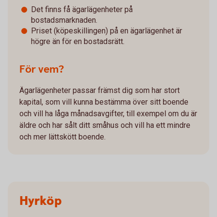
Det finns få ägarlägenheter på
bostadsmarknaden.
Priset (köpeskillingen) på en ägarlägenhet är
högre än för en bostadsrätt.
För vem?
Ägarlägenheter passar främst dig som har stort
kapital, som vill kunna bestämma över sitt boende
och vill ha låga månadsavgifter, till exempel om du är
äldre och har sålt ditt småhus och vill ha ett mindre
och mer lättskött boende.
Hyrköp