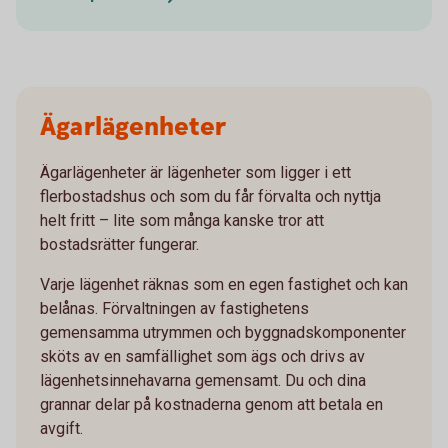
Ägarlägenheter
Ägarlägenheter är lägenheter som ligger i ett
flerbostadshus och som du får förvalta och nyttja
helt fritt – lite som många kanske tror att
bostadsrätter fungerar.
Varje lägenhet räknas som en egen fastighet och kan
belånas. Förvaltningen av fastighetens
gemensamma utrymmen och byggnadskomponenter
sköts av en samfällighet som ägs och drivs av
lägenhetsinnehavarna gemensamt. Du och dina
grannar delar på kostnaderna genom att betala en
avgift.