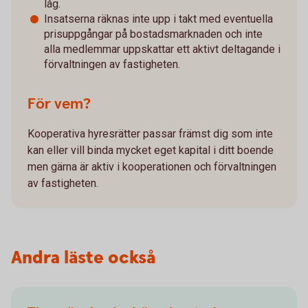
låg.
Insatserna räknas inte upp i takt med eventuella
prisuppgångar på bostadsmarknaden och inte
alla medlemmar uppskattar ett aktivt deltagande i
förvaltningen av fastigheten.
För vem?
Kooperativa hyresrätter passar främst dig som inte
kan eller vill binda mycket eget kapital i ditt boende
men gärna är aktiv i kooperationen och förvaltningen
av fastigheten.
Andra läste också