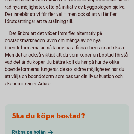
rad nya möjligheter, ofta på initiativ av byggbolagen själva.
Det innebär att vi får fler val – men också att vi får fler
förutsättningar att ta ställning till.
– Det är bra att det växer fram fler alternativ på
bostadsmarknaden, även om många av de nya
boendeformerna än så länge bara finns i begränsad skala.
Men det är också viktigt att du som köper en bostad förstår
vad det är du köper. Ju bättre koll du har på hur de olika
boendeformerna fungerar, desto större möjligheter har du
att välja en boendeform som passar din livssituation och
ekonomi, säger Arturo.
Ska du köpa bostad?
Räkna på
bolån