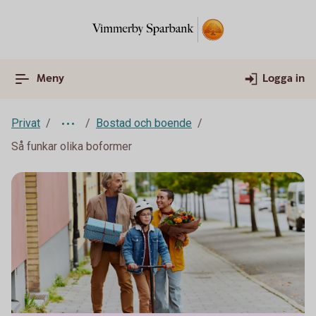
Meny
Logga in
Privat
Bostad och boende
Så funkar olika boformer