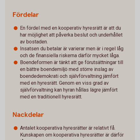
Fördelar
En fördel med en kooperativ hyresrätt är att du
har möjlighet att påverka beslut och underhållet
av bostaden.
Insatsen du betalar är varierar men är i regel låg
och de finansiella riskerna därför mycket låga.
Boendeformen är tänkt att ge förutsättningar till
en bättre boendemiljö med större inslag av
boendedemokrati och självförvaltning jämfört
med en hyresrätt. Genom en viss grad av
självförvaltning kan hyran hållas lägre jämfört
med en traditionell hyresrätt.
Nackdelar
Antalet kooperativa hyresrätter är relativt få.
Kunskapen om kooperativa hyresrätter är därför