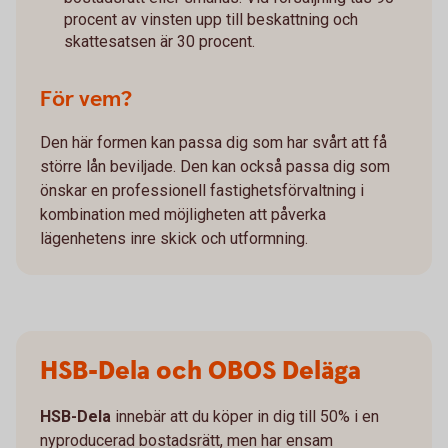
procent av vinsten upp till beskattning och
skattesatsen är 30 procent.
För vem?
Den här formen kan passa dig som har svårt att få
större lån beviljade. Den kan också passa dig som
önskar en professionell fastighetsförvaltning i
kombination med möjligheten att påverka
lägenhetens inre skick och utformning.
HSB-Dela och OBOS Deläga
HSB-Dela
innebär att du köper in dig till 50% i en
nyproducerad bostadsrätt, men har ensam