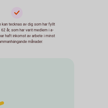
 kan tecknas av dig som har fyllt
 62 år, som har varit medlem i a-
ar haft inkomst av arbete i minst
ammanhängande månader.