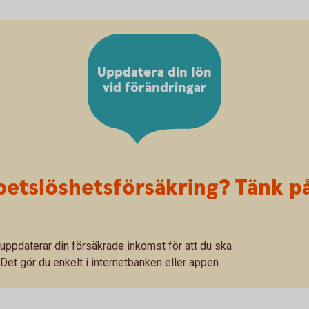
Uppdatera din lön
vid förändringar
betslöshetsförsäkring? Tänk på
u uppdaterar din försäkrade inkomst för att du ska
 Det gör du enkelt i internetbanken eller appen.