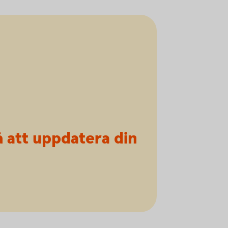
 att uppdatera din