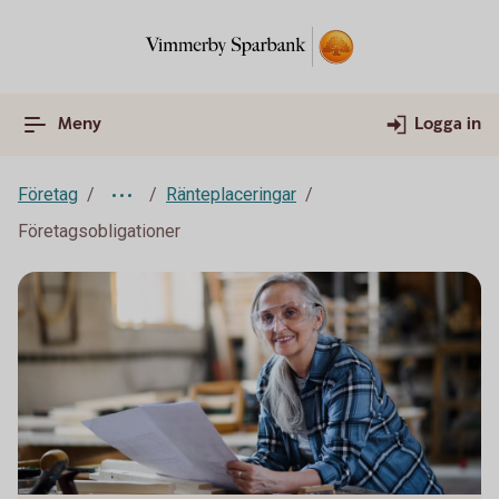
Meny
Logga in
Företag
Ränteplaceringar
Företagsobligationer