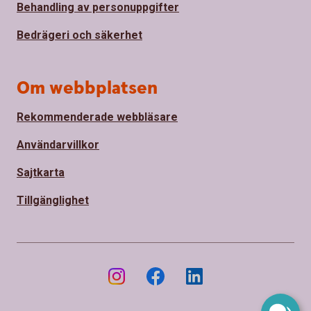
Behandling av personuppgifter
Bedrägeri och säkerhet
Om webbplatsen
Rekommenderade webbläsare
Användarvillkor
Sajtkarta
Tillgänglighet