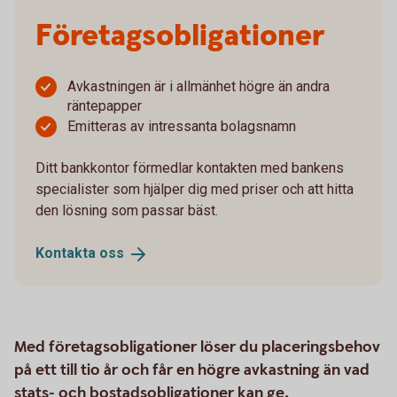
Företagsobligationer
Avkastningen är i allmänhet högre än andra
räntepapper
Emitteras av intressanta bolagsnamn
Ditt bankkontor förmedlar kontakten med bankens
specialister som hjälper dig med priser och att hitta
den lösning som passar bäst.
Kontakta
oss
Med företagsobligationer löser du placeringsbehov
på ett till tio år och får en högre avkastning än vad
stats- och bostadsobligationer kan ge.