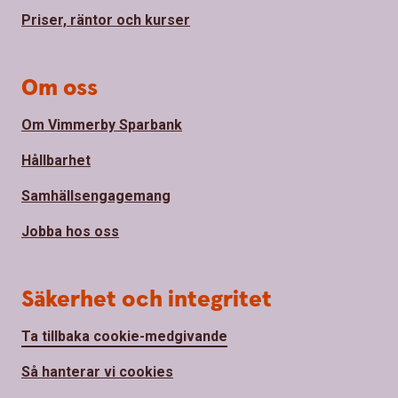
Priser, räntor och kurser
Om oss
Om Vimmerby Sparbank
Hållbarhet
Samhällsengagemang
Jobba hos oss
Säkerhet och integritet
Ta tillbaka cookie-medgivande
Så hanterar vi cookies