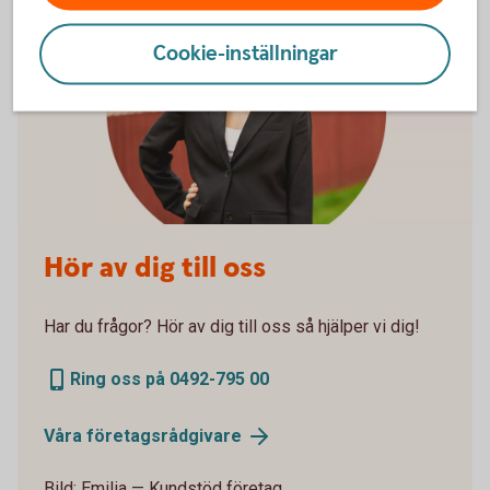
Cookie-inställningar
Hör av dig till oss
Har du frågor? Hör av dig till oss så hjälper vi dig!
Ring oss på 0492-795 00
Våra
företagsrådgivare
Bild: Emilia — Kundstöd företag