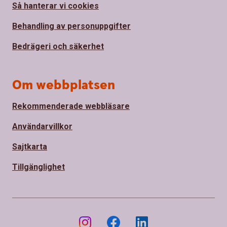
Så hanterar vi cookies
Behandling av personuppgifter
Bedrägeri och säkerhet
Om webbplatsen
Rekommenderade webbläsare
Användarvillkor
Sajtkarta
Tillgänglighet