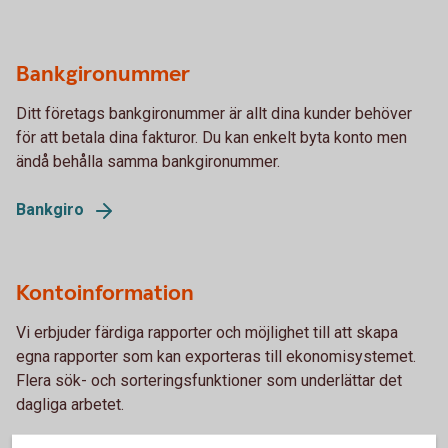
Bankgironummer
Ditt företags bankgironummer är allt dina kunder behöver
för att betala dina fakturor. Du kan enkelt byta konto men
ändå behålla samma bankgironummer.
Bankgiro
Kontoinformation
Vi erbjuder färdiga rapporter och möjlighet till att skapa
egna rapporter som kan exporteras till ekonomisystemet.
Flera sök- och sorteringsfunktioner som underlättar det
dagliga arbetet.