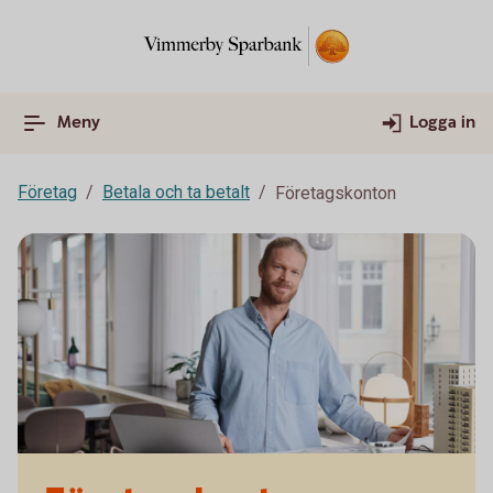
Meny
Logga in
Företag
Betala och ta betalt
Företagskonton