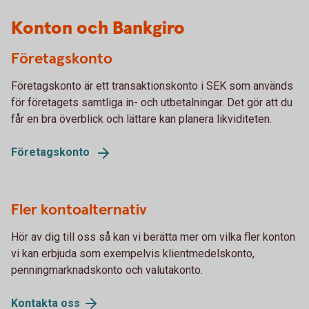
Konton och Bankgiro
Företagskonto
Företagskonto är ett transaktionskonto i SEK som används
för företagets samtliga in- och utbetalningar. Det gör att du
får en bra överblick och lättare kan planera likviditeten.
Företagskonto
Fler kontoalternativ
Hör av dig till oss så kan vi berätta mer om vilka fler konton
vi kan erbjuda som exempelvis klientmedelskonto,
penningmarknadskonto och valutakonto.
Kontakta
oss