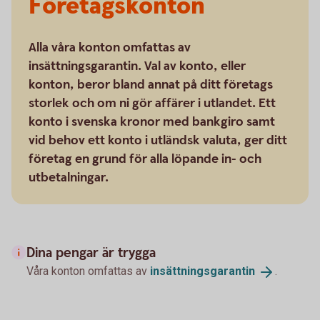
Företagskonton
Alla våra konton omfattas av
insättningsgarantin. Val av konto, eller
konton, beror bland annat på ditt företags
storlek och om ni gör affärer i utlandet. Ett
konto i svenska kronor med bankgiro samt
vid behov ett konto i utländsk valuta, ger ditt
företag en grund för alla löpande in- och
utbetalningar.
Dina pengar är trygga
Våra konton omfattas av
insättningsgarantin
.