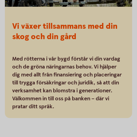
Vi växer tillsammans med din
skog och din gård
Med rötterna i vår bygd förstår vi din vardag
och de gröna näringarnas behov. Vi hjälper
dig med allt från finansiering och placeringar
till trygga försäkringar och juridik, så att din
verksamhet kan blomstra i generationer.
Välkommen in till oss på banken – där vi
pratar ditt språk.