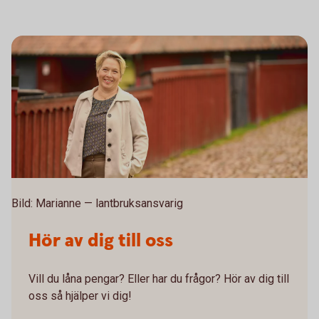
Bild: Marianne — lantbruksansvarig
Hör av dig till oss
Vill du låna pengar? Eller har du frågor? Hör av dig till
oss så hjälper vi dig!