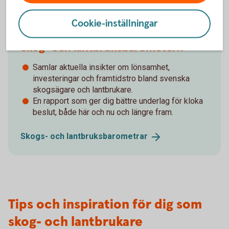
Cookie-inställningar
Skog- och lantbruksbarometern
Samlar aktuella insikter om lönsamhet,
investeringar och framtidstro bland svenska
skogsägare och lantbrukare.
En rapport som ger dig bättre underlag för kloka
beslut, både här och nu och längre fram.
Skogs- och
lantbruksbarometrar
Tips och inspiration för dig som
skog- och lantbrukare