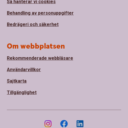
Så hanterar vi cookies
Behandling av personuppgifter
Bedrägeri och säkerhet
Om webbplatsen
Rekommenderade webbläsare
Användarvillkor
Sajtkarta
Tillgänglighet