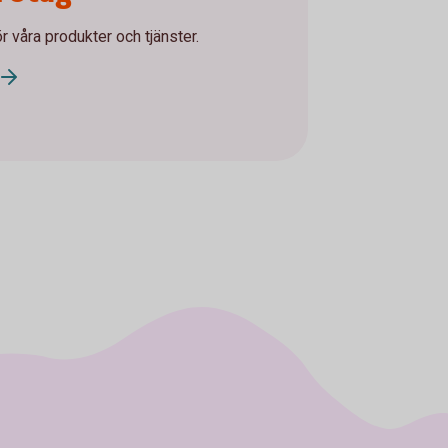
ör våra produkter och tjänster.