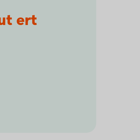
ut ert