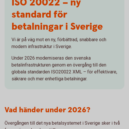
ISO 20022 – ny
standard för
betalningar i Sverige
Vi är på väg mot en ny, förbättrad, snabbare och
modern infrastruktur i Sverige.
Under 2026 moderniseras den svenska
betalinfrastrukturen genom en övergång till den
globala standarden ISO20022 XML – för effektivare,
säkrare och mer enhetliga betalningar.
Vad händer under 2026?
Övergången till det nya betalsystemet i Sverige sker i två