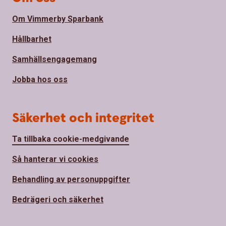
Om Vimmerby Sparbank
Hållbarhet
Samhällsengagemang
Jobba hos oss
Säkerhet och integritet
Ta tillbaka cookie-medgivande
Så hanterar vi cookies
Behandling av personuppgifter
Bedrägeri och säkerhet