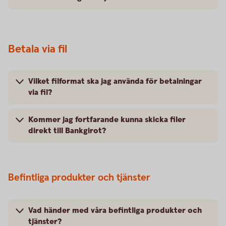
Betala via fil
Vilket filformat ska jag använda för betalningar
via fil?
Kommer jag fortfarande kunna skicka filer
direkt till Bankgirot?
Befintliga produkter och tjänster
Vad händer med våra befintliga produkter och
tjänster?