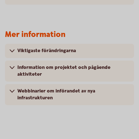
Mer information
Viktigaste förändringarna
Information om projektet och pågående
aktiviteter
Webbinarier om införandet av nya
infrastrukturen