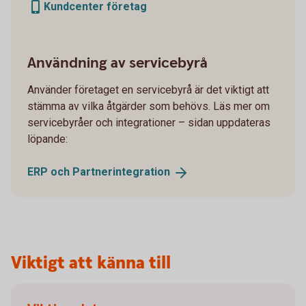
Kundcenter företag
Användning av servicebyrå
Använder företaget en servicebyrå är det viktigt att
stämma av vilka åtgärder som behövs. Läs mer om
servicebyråer och integrationer – sidan uppdateras
löpande:
ERP och
Partnerintegration
Viktigt att känna till