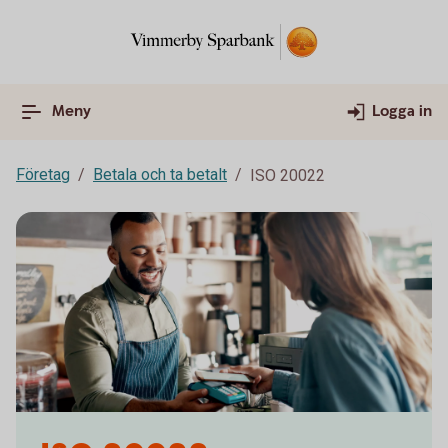
Meny
Logga in
Företag
Betala och ta betalt
ISO 20022