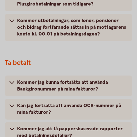
Plusgirobetalningar som tidigare?
Kommer utbetalningar, som löner, pensioner
och bidrag fortfarande sättas in på mottagarens
konto kl. 00.01 på betalningsdagen?
Ta betalt
Kommer jag kunna fortsätta att använda
Bankgironummer på mina fakturor?
Kan jag fortsätta att använda OCR-nummer på
mina fakturor?
Kommer jag att få pappersbaserade rapporter
med betalningsdetaljer?