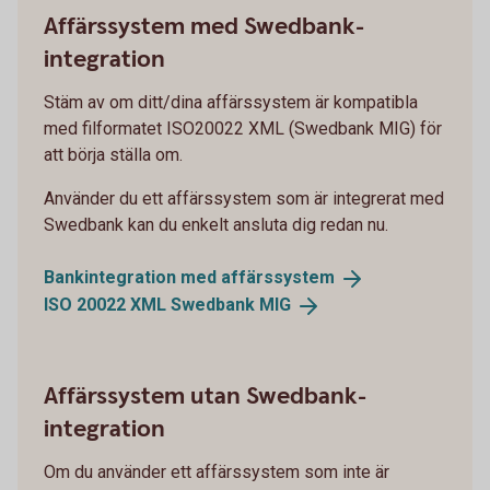
Affärssystem med Swedbank-
integration
Stäm av om ditt/dina affärssystem är kompatibla
med filformatet ISO20022 XML (Swedbank MIG) för
att börja ställa om.
Använder du ett affärssystem som är integrerat med
Swedbank kan du enkelt ansluta dig redan nu.
Bankintegration med
affärssystem
ISO 20022 XML Swedbank
MIG
Affärssystem utan Swedbank-
integration
Om du använder ett affärssystem som inte är