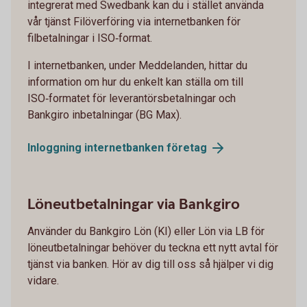
integrerat med Swedbank kan du i stället använda
vår tjänst Filöverföring via internetbanken för
filbetalningar i ISO‑format.
I internetbanken, under Meddelanden, hittar du
information om hur du enkelt kan ställa om till
ISO‑formatet för leverantörsbetalningar och
Bankgiro inbetalningar (BG Max).
Inloggning internetbanken
företag
Löneutbetalningar via Bankgiro
Använder du Bankgiro Lön (KI) eller Lön via LB för
löneutbetalningar behöver du teckna ett nytt avtal för
tjänst via banken. Hör av dig till oss så hjälper vi dig
vidare.