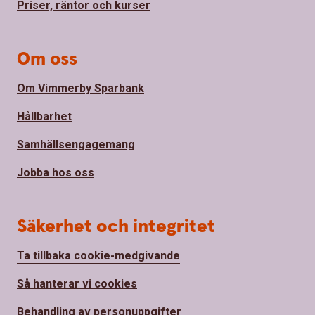
Priser, räntor och kurser
Om oss
Om Vimmerby Sparbank
Hållbarhet
Samhällsengagemang
Jobba hos oss
Säkerhet och integritet
Ta tillbaka cookie-medgivande
Så hanterar vi cookies
Behandling av personuppgifter