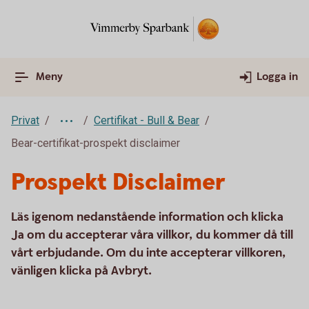
Meny
Logga in
Privat
Certifikat - Bull & Bear
Bear-certifikat-prospekt disclaimer
Prospekt Disclaimer
Läs igenom nedanstående information och klicka
Ja om du accepterar våra villkor, du kommer då till
vårt erbjudande. Om du inte accepterar villkoren,
vänligen klicka på Avbryt.