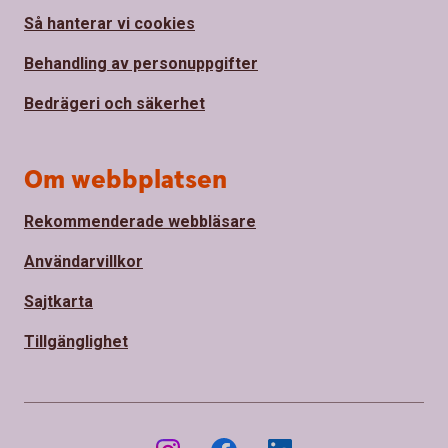
Så hanterar vi cookies
Behandling av personuppgifter
Bedrägeri och säkerhet
Om webbplatsen
Rekommenderade webbläsare
Användarvillkor
Sajtkarta
Tillgänglighet