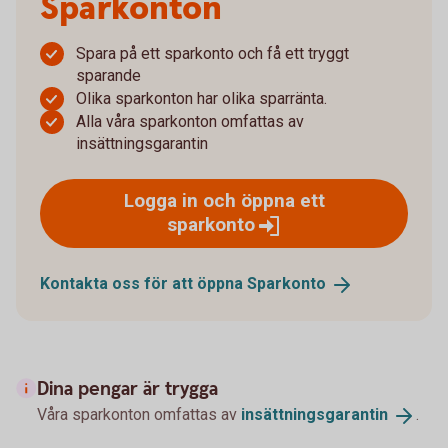
Sparkonton
Spara på ett sparkonto och få ett tryggt
sparande
Olika sparkonton har olika sparränta.
Alla våra sparkonton omfattas av
insättningsgarantin
Logga in och öppna ett
sparkonto
Kontakta oss för att öppna
Sparkonto
Dina pengar är trygga
Våra sparkonton omfattas av
insättningsgarantin
.