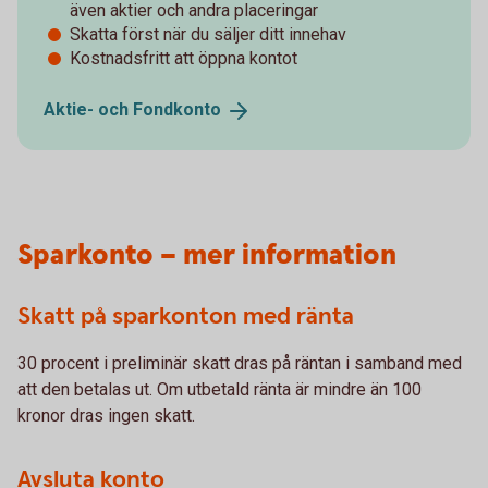
även aktier och andra placeringar
Skatta först när du säljer ditt innehav
Kostnadsfritt att öppna kontot
Aktie- och
Fondkonto
Sparkonto – mer information
Skatt på sparkonton med ränta
30 procent i preliminär skatt dras på räntan i samband med
att den betalas ut. Om utbetald ränta är mindre än 100
kronor dras ingen skatt.
Avsluta konto