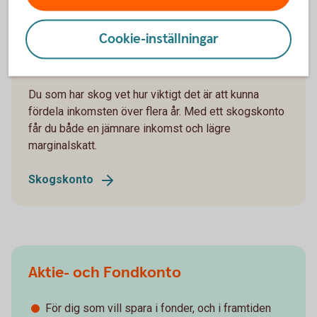
Cookie-inställningar
Sparkonton för skogsägare
Du som har skog vet hur viktigt det är att kunna
fördela inkomsten över flera år. Med ett skogskonto
får du både en jämnare inkomst och lägre
marginalskatt.
Skogskonto
Aktie- och Fondkonto
För dig som vill spara i fonder, och i framtiden