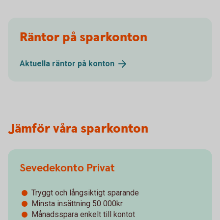
Räntor på sparkonton
Aktuella räntor på
konton
Jämför våra sparkonton
Sevedekonto Privat
Tryggt och långsiktigt sparande
Minsta insättning 50 000kr
Månadsspara enkelt till kontot