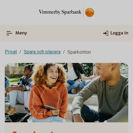
Meny
Logga in
Privat
Spara och placera
Sparkonton