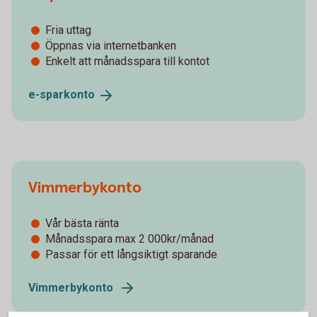
Fria uttag
Öppnas via internetbanken
Enkelt att månadsspara till kontot
e-
sparkonto
Vimmerbykonto
Vår bästa ränta
Månadsspara max 2 000kr/månad
Passar för ett långsiktigt sparande
Vimmerbykonto