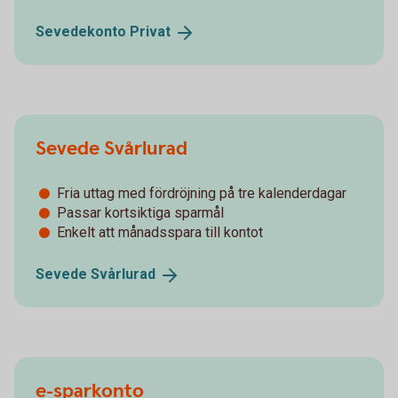
Sevedekonto
Privat
Sevede Svårlurad
Fria uttag med fördröjning på tre kalenderdagar
Passar kortsiktiga sparmål
Enkelt att månadsspara till kontot
Sevede
Svårlurad
e-sparkonto