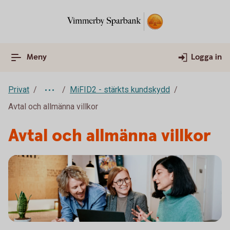
Meny
Logga in
Privat
MiFID2 - stärkts kundskydd
Avtal och allmänna villkor
Avtal och allmänna villkor