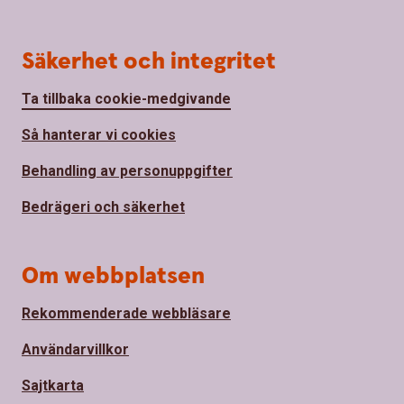
Säkerhet och integritet
Ta tillbaka cookie-medgivande
Så hanterar vi cookies
Behandling av personuppgifter
Bedrägeri och säkerhet
Om webbplatsen
Rekommenderade webbläsare
Användarvillkor
Sajtkarta