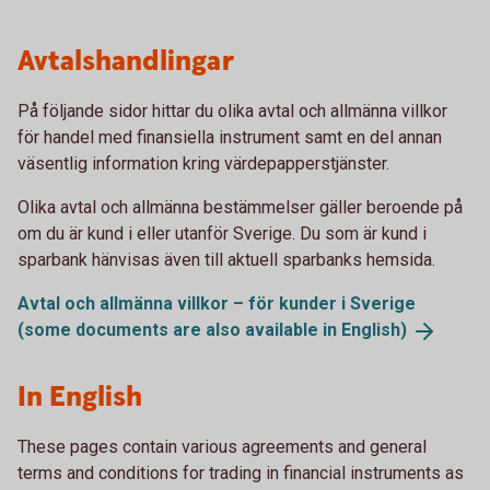
Avtalshandlingar
På följande sidor hittar du olika avtal och allmänna villkor
för handel med finansiella instrument samt en del annan
väsentlig information kring värdepapperstjänster.
Olika avtal och allmänna bestämmelser gäller beroende på
om du är kund i eller utanför Sverige. Du som är kund i
sparbank hänvisas även till aktuell sparbanks hemsida.
Avtal och allmänna villkor – för kunder i Sverige
(some documents are also available in
English)
In English
These pages contain various agreements and general
terms and conditions for trading in financial instruments as