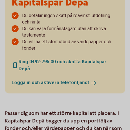
Kapitalspar Depå
Du betalar ingen skatt på reavinst, utdelning
och ränta
Du kan välja förmånstagare utan att skriva
testamente
Du vill ha ett stort utbud av värdepapper och
fonder
Ring 0492-795 00 och skaffa Kapitalspar
Depå
Logga in och aktivera
telefontjänst
Passar dig som har ett större kapital att placera. I
Kapitalspar Depå bygger du upp en portfölj av
fonder och/eller värdepapper och du kan när som