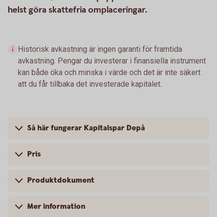
helst göra skattefria omplaceringar.
Historisk avkastning är ingen garanti för framtida
avkastning. Pengar du investerar i finansiella instrument
kan både öka och minska i värde och det är inte säkert
att du får tillbaka det investerade kapitalet.
Så här fungerar Kapitalspar Depå
Pris
Produktdokument
Mer information