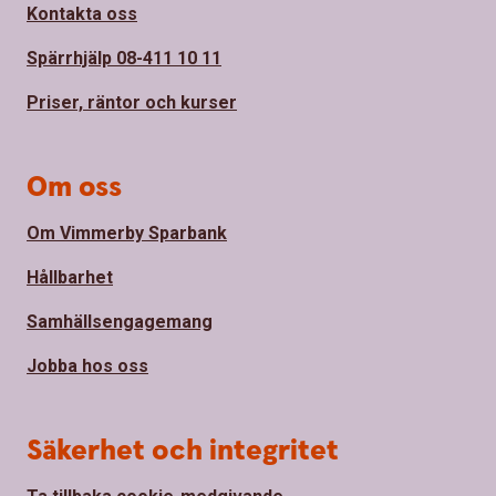
Kontakta oss
Spärrhjälp 08-411 10 11
Priser, räntor och kurser
Om oss
Om Vimmerby Sparbank
Hållbarhet
Samhällsengagemang
Jobba hos oss
Säkerhet och integritet