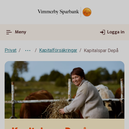
Meny
Logga in
Privat
Kapitalförsäkringar
Kapitalspar Depå