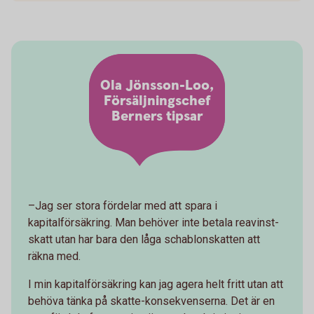
Ola Jönsson-Loo,
Försäljningschef
Berners tipsar
–Jag ser stora fördelar med att spara i
kapitalförsäkring. Man behöver inte betala reavinst-
skatt utan har bara den låga schablonskatten att
räkna med.
I min kapitalförsäkring kan jag agera helt fritt utan att
behöva tänka på skatte-konsekvenserna. Det är en