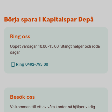
Börja spara i Kapitalspar Depå
Ring oss
Öppet vardagar 10.00-15.00. Stängt helger och röda
dagar.
Ring 0492-795 00
Besök oss
Välkommen till ett av våra kontor så hjälper vi dig.