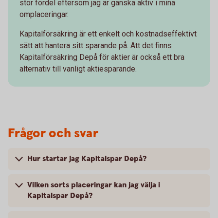
stor fördel eftersom jag är ganska aktiv i mina
omplaceringar.
Kapitalförsäkring är ett enkelt och kostnadseffektivt
sätt att hantera sitt sparande på. Att det finns
Kapitalförsäkring Depå för aktier är också ett bra
alternativ till vanligt aktiesparande.
Frågor och svar
Hur startar jag Kapitalspar Depå?
Vilken sorts placeringar kan jag välja i
Kapitalspar Depå?