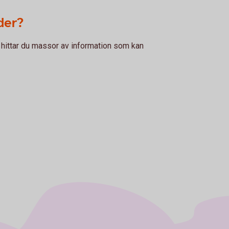
nder?
är hittar du massor av information som kan