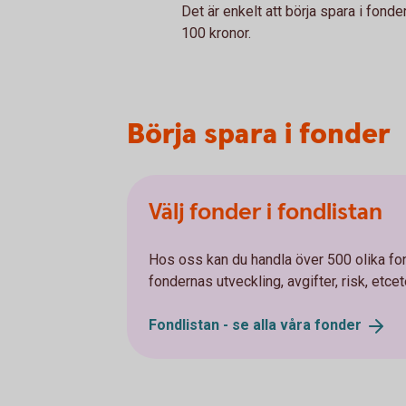
Det är enkelt att börja spara i fon
100 kronor.
Börja spara i fonder
Välj fonder i fondlistan
Hos oss kan du handla över 500 olika fo
fondernas utveckling, avgifter, risk, etcet
Fondlistan - se alla våra
fonder