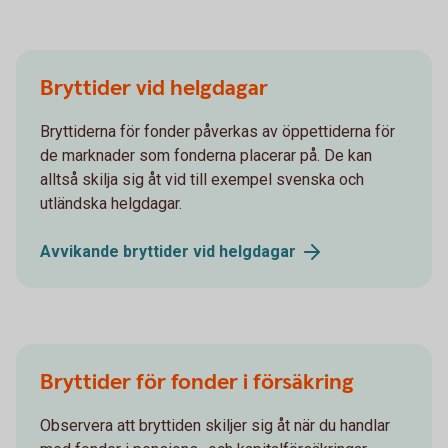
Bryttider vid helgdagar
Bryttiderna för fonder påverkas av öppettiderna för
de marknader som fonderna placerar på. De kan
alltså skilja sig åt vid till exempel svenska och
utländska helgdagar.
Avvikande bryttider vid
helgdagar
Bryttider för fonder i försäkring
Observera att bryttiden skiljer sig åt när du handlar