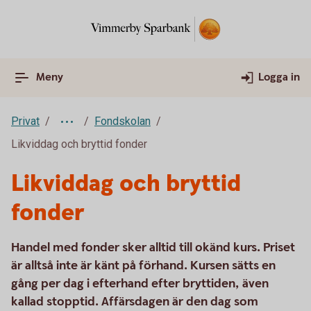
Meny
Logga in
Privat
Fondskolan
Likviddag och bryttid fonder
Likviddag och bryttid
fonder
Handel med fonder sker alltid till okänd kurs. Priset
är alltså inte är känt på förhand. Kursen sätts en
gång per dag i efterhand efter bryttiden, även
kallad stopptid. Affärsdagen är den dag som