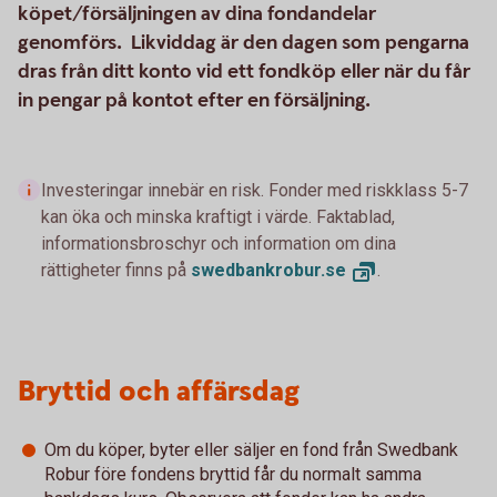
köpet/försäljningen av dina fondandelar
genomförs. Likviddag är den dagen som pengarna
dras från ditt konto vid ett fondköp eller när du får
in pengar på kontot efter en försäljning.
Investeringar innebär en risk. Fonder med riskklass 5-7
kan öka och minska kraftigt i värde. Faktablad,
informationsbroschyr och information om dina
rättigheter finns på
swedbankrobur.
se
.
Bryttid och affärsdag
Om du köper, byter eller säljer en fond från Swedbank
Robur före fondens bryttid får du normalt samma