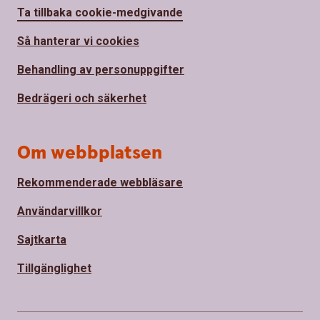
Ta tillbaka cookie-medgivande
Så hanterar vi cookies
Behandling av personuppgifter
Bedrägeri och säkerhet
Om webbplatsen
Rekommenderade webbläsare
Användarvillkor
Sajtkarta
Tillgänglighet