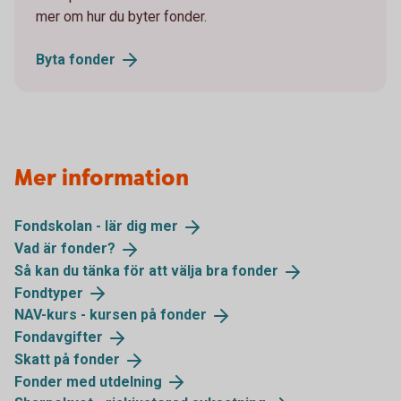
mer om hur du byter fonder.
Byta
fonder
Mer information
Fondskolan - lär dig
mer
Vad är
fonder?
Så kan du tänka för att välja bra
fonder
Fondtyper
NAV-kurs - kursen på
fonder
Fondavgifter
Skatt på
fonder
Fonder med
utdelning