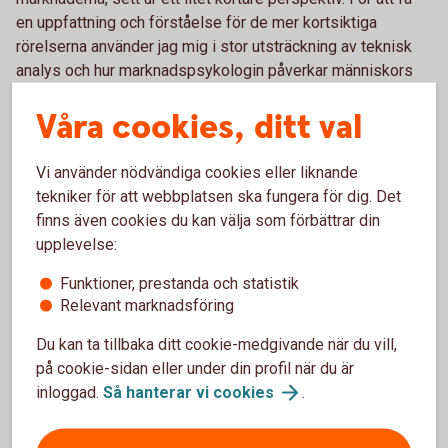
en uppfattning och förståelse för de mer kortsiktiga
rörelserna använder jag mig i stor utsträckning av teknisk
analys och hur marknadspsykologin påverkar människors
beslutsfattande.
Våra cookies, ditt val
Martins
blogg
Vi använder nödvändiga cookies eller liknande
tekniker för att webbplatsen ska fungera för dig. Det
finns även cookies du kan välja som förbättrar din
upplevelse:
Funktioner, prestanda och statistik
Relevant marknadsföring
Du kan ta tillbaka ditt cookie-medgivande när du vill,
på cookie-sidan eller under din profil när du är
inloggad.
Så hanterar vi
cookies
.
Arturo Arques