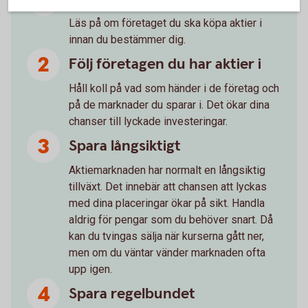
Läs på om företaget du ska köpa aktier i
innan du bestämmer dig.
Följ företagen du har aktier i
Håll koll på vad som händer i de företag och
på de marknader du sparar i. Det ökar dina
chanser till lyckade investeringar.
Spara långsiktigt
Aktiemarknaden har normalt en långsiktig
tillväxt. Det innebär att chansen att lyckas
med dina placeringar ökar på sikt. Handla
aldrig för pengar som du behöver snart. Då
kan du tvingas sälja när kurserna gått ner,
men om du väntar vänder marknaden ofta
upp igen.
Spara regelbundet