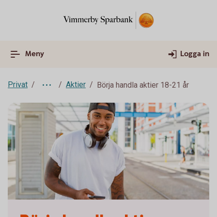
Meny
Logga in
Privat
Aktier
Börja handla aktier 18-21 år