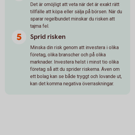
Det är omöjligt att veta när det är exakt rätt
tillfälle att köpa eller sälja på börsen. När du
sparar regelbundet minskar du risken att
tajma fel.
Sprid risken
Minska din risk genom att investera i olika
företag, olika branscher och på olika
marknader. Investera helst i minst tio olika
företag så att du sprider riskerna. Även om
ett bolag kan se både tryggt och lovande ut,
kan det komma negativa överraskningar.