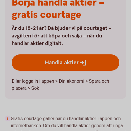
Börja handla aktier –
gratis courtage
Är du 18-21 år? Då bjuder vi på courtaget –
avgiften för att köpa och sälja – när du
handlar aktier digitalt.
Handla
aktier
Eller logga in i appen > Din ekonomi > Spara och
placera > Sök
Gratis courtage gäller när du handlar aktier i appen och
internetbanken. Om du vill handla aktier genom att ringa