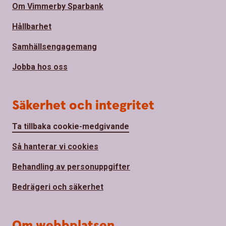
Om Vimmerby Sparbank
Hållbarhet
Samhällsengagemang
Jobba hos oss
Säkerhet och integritet
Ta tillbaka cookie-medgivande
Så hanterar vi cookies
Behandling av personuppgifter
Bedrägeri och säkerhet
Om webbplatsen