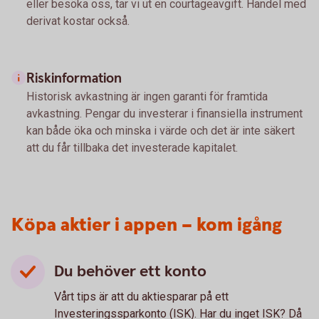
eller besöka oss, tar vi ut en courtageavgift. Handel med
derivat kostar också.
Riskinformation
Historisk avkastning är ingen garanti för framtida
avkastning. Pengar du investerar i finansiella instrument
kan både öka och minska i värde och det är inte säkert
att du får tillbaka det investerade kapitalet.
Köpa aktier i appen – kom igång
Du behöver ett konto
Vårt tips är att du aktiesparar på ett
Investeringssparkonto (ISK). Har du inget ISK? Då