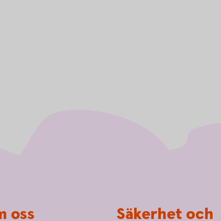
 oss
Säkerhet och