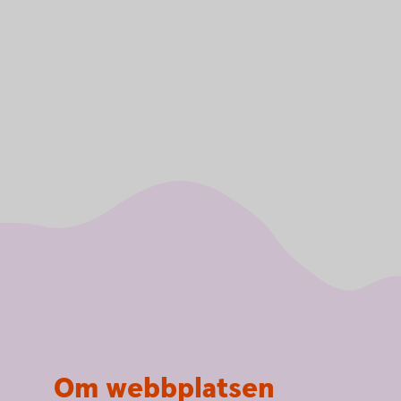
Om webbplatsen