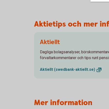
Aktietips och mer in
Aktiellt
Dagliga bolagsanalyser, börskommentare
förvaltarkommentarer och tips runt pens
Aktiellt
(swedbank-aktiellt.se)
Mer information