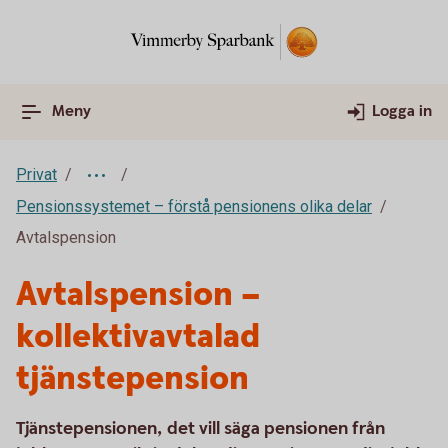
Meny
Logga in
Privat
Pensionssystemet – förstå pensionens olika delar
Avtalspension
Avtalspension –
kollektivavtalad
tjänstepension
Tjänstepensionen, det vill säga pensionen från