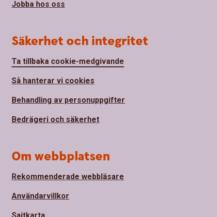
Jobba hos oss
Säkerhet och integritet
Ta tillbaka cookie-medgivande
Så hanterar vi cookies
Behandling av personuppgifter
Bedrägeri och säkerhet
Om webbplatsen
Rekommenderade webbläsare
Användarvillkor
Sajtkarta