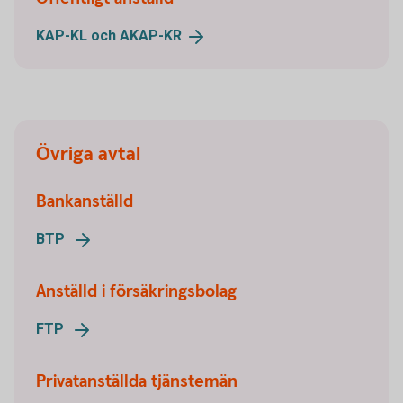
KAP-KL och
AKAP-KR
Övriga avtal
Bankanställd
BTP
Anställd i försäkringsbolag
FTP
Privatanställda tjänstemän