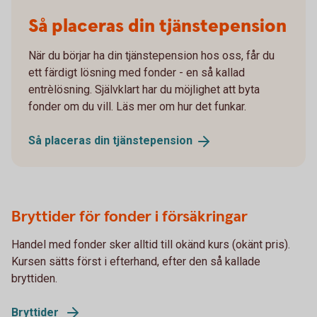
Så placeras din tjänstepension
När du börjar ha din tjänstepension hos oss, får du
ett färdigt lösning med fonder - en så kallad
entrèlösning. Självklart har du möjlighet att byta
fonder om du vill. Läs mer om hur det funkar.
Så placeras din
tjänstepension
Bryttider för fonder i försäkringar
Handel med fonder sker alltid till okänd kurs (okänt pris).
Kursen sätts först i efterhand, efter den så kallade
bryttiden.
Bryttider