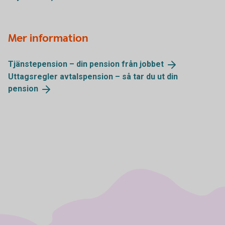
Mer information
Tjänstepension – din pension från
jobbet
Uttagsregler avtalspension – så tar du ut din
pension