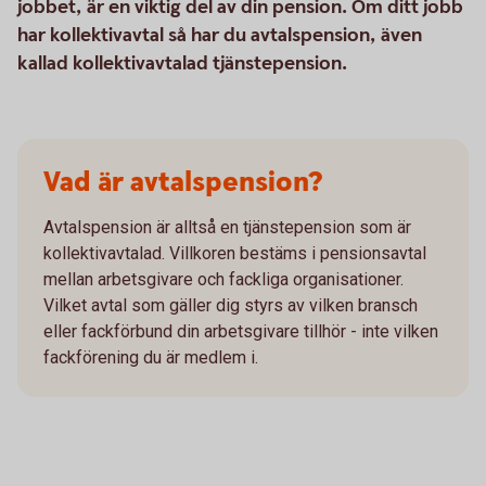
jobbet, är en viktig del av din pension. Om ditt jobb
har kollektivavtal så har du avtalspension, även
kallad kollektivavtalad tjänstepension.
Vad är avtalspension?
Avtalspension är alltså en tjänstepension som är
kollektivavtalad. Villkoren bestäms i pensionsavtal
mellan arbetsgivare och fackliga organisationer.
Vilket avtal som gäller dig styrs av vilken bransch
eller fackförbund din arbetsgivare tillhör - inte vilken
fackförening du är medlem i.