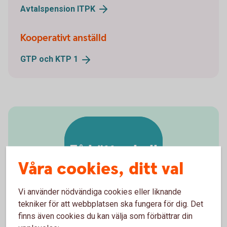
Avtalspension
ITPK
Kooperativt anställd
GTP och KTP
1
Få bättre koll
Våra cookies, ditt val
Vi använder nödvändiga cookies eller liknande
tekniker för att webbplatsen ska fungera för dig. Det
finns även cookies du kan välja som förbättrar din