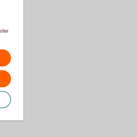
eller