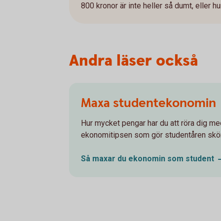
800 kronor är inte heller så dumt, eller hu
Andra läser också
Maxa studentekonomin
Hur mycket pengar har du att röra dig me
ekonomitipsen som gör studentåren skö
Så maxar du ekonomin som
student