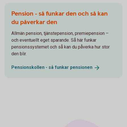
Pension - så funkar den och så kan
du påverkar den
Allmän pension, tjänstepension, premiepension –
och eventuellt eget sparande. Så här funkar
pensionssystemet och så kan du påverka hur stor
den blir.
Pensionskollen - så funkar
pensionen