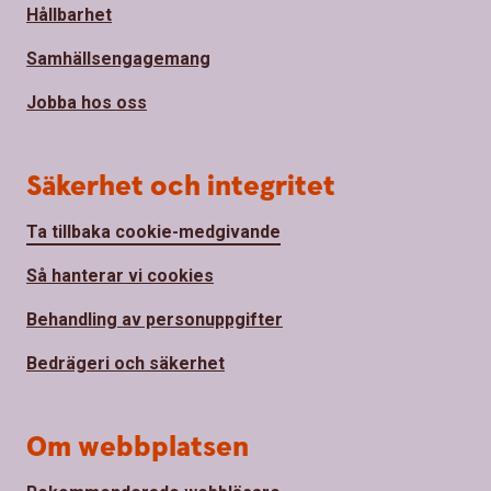
Hållbarhet
Samhällsengagemang
Jobba hos oss
Säkerhet och integritet
Ta tillbaka cookie-medgivande
Så hanterar vi cookies
Behandling av personuppgifter
Bedrägeri och säkerhet
Om webbplatsen