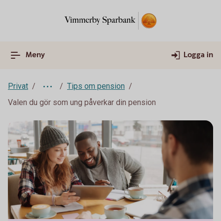
Meny
Logga in
Privat
Tips om pension
Valen du gör som ung påverkar din pension