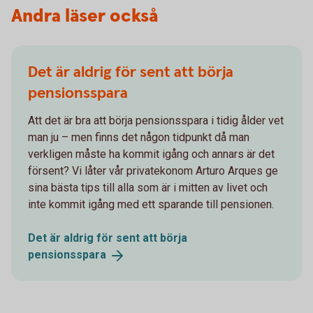
Andra läser också
Det är aldrig för sent att börja
pensionsspara
Att det är bra att börja pensionsspara i tidig ålder vet
man ju – men finns det någon tidpunkt då man
verkligen måste ha kommit igång och annars är det
försent? Vi låter vår privatekonom Arturo Arques ge
sina bästa tips till alla som är i mitten av livet och
inte kommit igång med ett sparande till pensionen.
Det är aldrig för sent att börja
pensionsspara