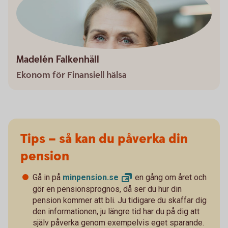
Madelén Falkenhäll
Ekonom för Finansiell hälsa
Tips – så kan du påverka din
pension
Gå in på
minpension.
se
en gång om året och
gör en pensionsprognos, då ser du hur din
pension kommer att bli. Ju tidigare du skaffar dig
den informationen, ju längre tid har du på dig att
själv påverka genom exempelvis eget sparande.