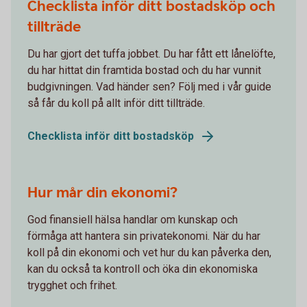
Checklista inför ditt bostadsköp och
tillträde
Du har gjort det tuffa jobbet. Du har fått ett lånelöfte,
du har hittat din framtida bostad och du har vunnit
budgivningen. Vad händer sen? Följ med i vår guide
så får du koll på allt inför ditt tillträde.
Checklista inför ditt bostadsköp
Hur mår din ekonomi?
God finansiell hälsa handlar om kunskap och
förmåga att hantera sin privatekonomi. När du har
koll på din ekonomi och vet hur du kan påverka den,
kan du också ta kontroll och öka din ekonomiska
trygghet och frihet.