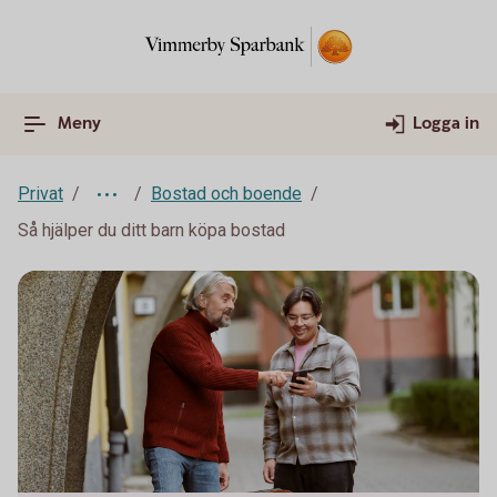
Meny
Logga in
Privat
Bostad och boende
Så hjälper du ditt barn köpa bostad