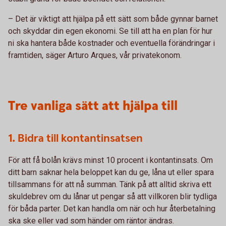
– Det är viktigt att hjälpa på ett sätt som både gynnar barnet
och skyddar din egen ekonomi. Se till att ha en plan för hur
ni ska hantera både kostnader och eventuella förändringar i
framtiden, säger Arturo Arques, vår privatekonom.
Tre vanliga sätt att hjälpa till
1. Bidra till kontantinsatsen
För att få bolån krävs minst 10 procent i kontantinsats. Om
ditt barn saknar hela beloppet kan du ge, låna ut eller spara
tillsammans för att nå summan. Tänk på att alltid skriva ett
skuldebrev om du lånar ut pengar så att villkoren blir tydliga
för båda parter. Det kan handla om när och hur återbetalning
ska ske eller vad som händer om räntor ändras.