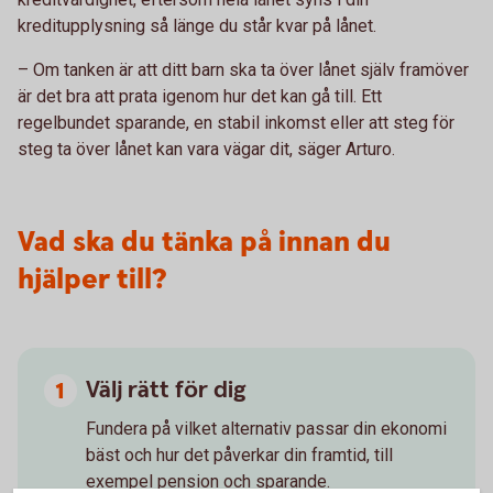
kreditupplysning så länge du står kvar på lånet.
– Om tanken är att ditt barn ska ta över lånet själv framöver
är det bra att prata igenom hur det kan gå till. Ett
regelbundet sparande, en stabil inkomst eller att steg för
steg ta över lånet kan vara vägar dit, säger Arturo.
Vad ska du tänka på innan du
hjälper till?
Välj rätt för dig
Fundera på vilket alternativ passar din ekonomi
bäst och hur det påverkar din framtid, till
exempel pension och sparande.