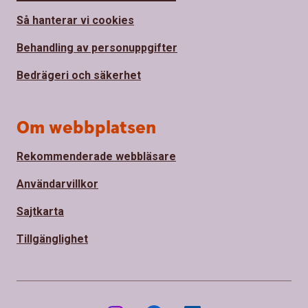
Så hanterar vi cookies
Behandling av personuppgifter
Bedrägeri och säkerhet
Om webbplatsen
Rekommenderade webbläsare
Användarvillkor
Sajtkarta
Tillgänglighet