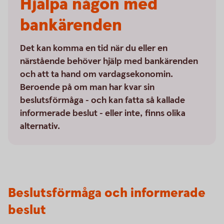
Hjälpa någon med
bankärenden
Det kan komma en tid när du eller en
närstående behöver hjälp med bankärenden
och att ta hand om vardagsekonomin.
Beroende på om man har kvar sin
beslutsförmåga - och kan fatta så kallade
informerade beslut - eller inte, finns olika
alternativ.
Beslutsförmåga och informerade
beslut