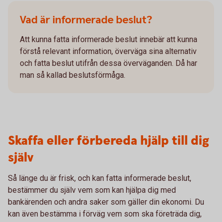
Vad är informerade beslut?
Att kunna fatta informerade beslut innebär att kunna
förstå relevant information, överväga sina alternativ
och fatta beslut utifrån dessa överväganden. Då har
man så kallad beslutsförmåga.
Skaffa eller förbereda hjälp till dig
själv
Så länge du är frisk, och kan fatta informerade beslut,
bestämmer du själv vem som kan hjälpa dig med
bankärenden och andra saker som gäller din ekonomi. Du
kan även bestämma i förväg vem som ska företräda dig,