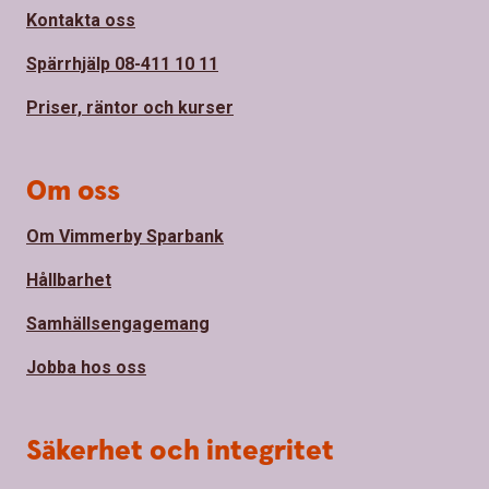
Kontakta oss
Spärrhjälp 08-411 10 11
Priser, räntor och kurser
Om oss
Om Vimmerby Sparbank
Hållbarhet
Samhällsengagemang
Jobba hos oss
Säkerhet och integritet