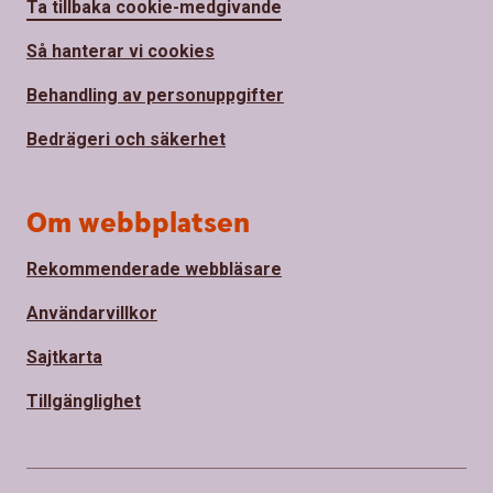
Ta tillbaka cookie-medgivande
Så hanterar vi cookies
Behandling av personuppgifter
Bedrägeri och säkerhet
Om webbplatsen
Rekommenderade webbläsare
Användarvillkor
Sajtkarta
Tillgänglighet