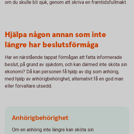
om du skulle bli sjuk, genom att skriva en framtidsfullmakt.
Hjälpa någon annan som inte
längre har beslutsförmåga
Har en närstående tappat förmågan att fatta informerade
beslut, på grund av sjukdom, och kan därmed inte sköta sin
ekonomi? Då kan personen få hjälp av dig som anhörig,
med hjälp av anhörigbehörighet, alternativt få en god man
eller förvaltare utsedd.
Anhörigbehörighet
Om en anhörig inte längre kan sköta sin