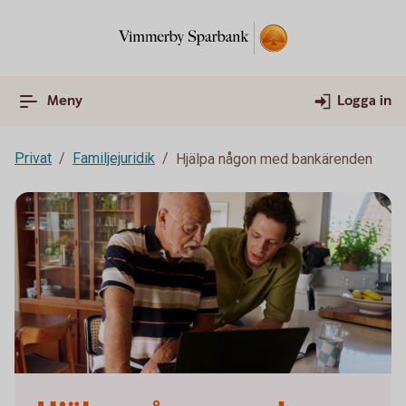
Meny
Logga in
Privat
Familjejuridik
Hjälpa någon med bankärenden