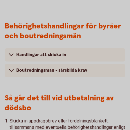
Behörighetshandlingar för byråer
och boutredningsmän
Handlingar att skicka in
Boutredningsman - särskilda krav
Så går det till vid utbetalning av
dödsbo
Skicka in uppdragsbrev eller fördelningsblankett,
tillsammans med eventuella behörighetshandlingar enligt