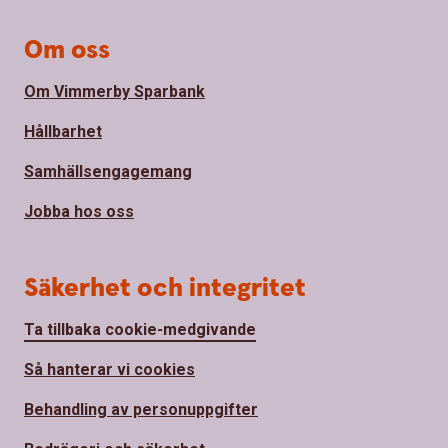
Om oss
Om Vimmerby Sparbank
Hållbarhet
Samhällsengagemang
Jobba hos oss
Säkerhet och integritet
Ta tillbaka cookie-medgivande
Så hanterar vi cookies
Behandling av personuppgifter