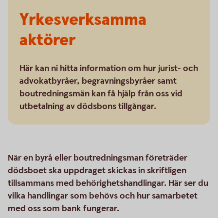
Yrkesverksamma
aktörer
Här kan ni hitta information om hur jurist- och
advokatbyråer, begravningsbyråer samt
boutredningsmän kan få hjälp från oss vid
utbetalning av dödsbons tillgångar.
När en byrå eller boutredningsman företräder
dödsboet ska uppdraget skickas in skriftligen
tillsammans med behörighetshandlingar. Här ser du
vilka handlingar som behövs och hur samarbetet
med oss som bank fungerar.