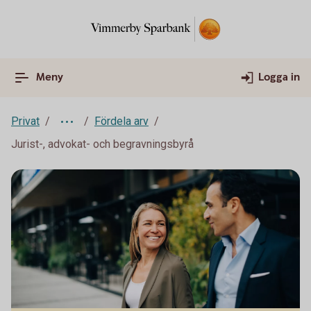
Meny
Logga in
Privat
Fördela arv
Jurist-, advokat- och begravningsbyrå