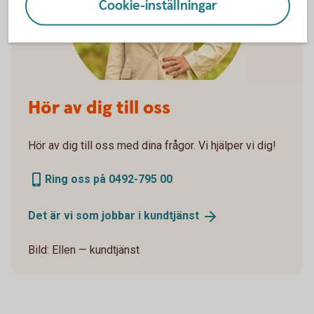
Cookie-inställningar
Hör av dig till oss
Hör av dig till oss med dina frågor. Vi hjälper vi dig!
Ring oss på 0492-795 00
Det är vi som jobbar i
kundtjänst
Bild: Ellen — kundtjänst