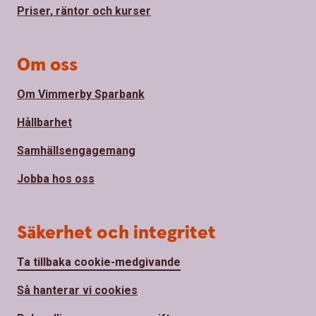
Priser, räntor och kurser
Om oss
Om Vimmerby Sparbank
Hållbarhet
Samhällsengagemang
Jobba hos oss
Säkerhet och integritet
Ta tillbaka cookie-medgivande
Så hanterar vi cookies