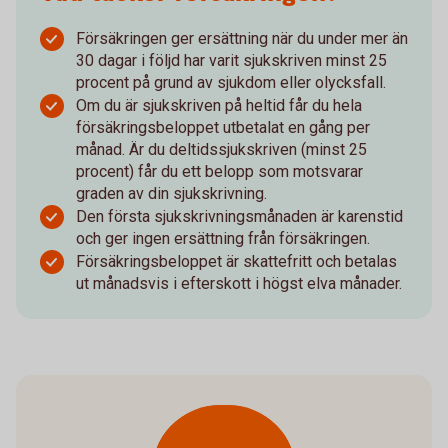
Försäkringen ger ersättning när du under mer än
30 dagar i följd har varit sjukskriven minst 25
procent på grund av sjukdom eller olycksfall.
Om du är sjukskriven på heltid får du hela
försäkringsbeloppet utbetalat en gång per
månad. Är du deltidssjukskriven (minst 25
procent) får du ett belopp som motsvarar
graden av din sjukskrivning.
Den första sjukskrivningsmånaden är karenstid
och ger ingen ersättning från försäkringen.
Försäkringsbeloppet är skattefritt och betalas
ut månadsvis i efterskott i högst elva månader.