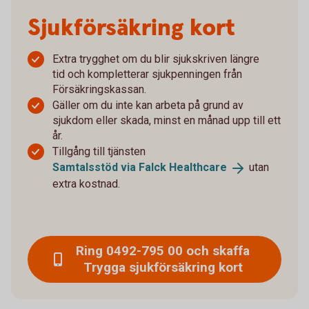
Sjukförsäkring kort
Extra trygghet om du blir sjukskriven längre
tid och kompletterar sjukpenningen från
Försäkringskassan.
Gäller om du inte kan arbeta på grund av
sjukdom eller skada, minst en månad upp till ett
år.
Tillgång till tjänsten
Samtalsstöd via Falck
Healthcare
utan
extra kostnad.
Ring 0492-795 00 och skaffa
Trygga sjukförsäkring kort