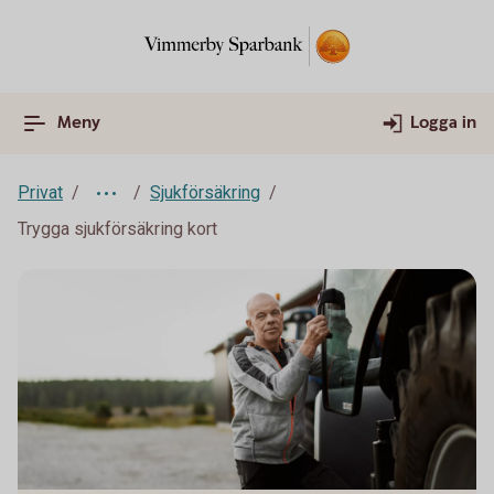
Meny
Logga in
Privat
Sjukförsäkring
Trygga sjukförsäkring kort