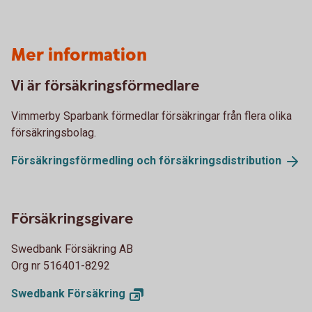
Mer information
Vi är försäkringsförmedlare
Vimmerby Sparbank förmedlar försäkringar från flera olika
försäkringsbolag.
Försäkringsförmedling och
försäkringsdistribution
Försäkringsgivare
Swedbank Försäkring AB
Org nr 516401-8292
Swedbank
Försäkring