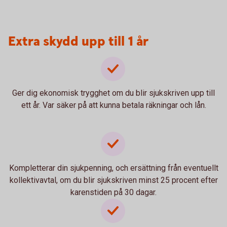
Extra skydd upp till 1 år
Ger dig ekonomisk trygghet om du blir sjukskriven upp till
ett år. Var säker på att kunna betala räkningar och lån.
Kompletterar din sjukpenning, och ersättning från eventuellt
kollektivavtal, om du blir sjukskriven minst 25 procent efter
karenstiden på 30 dagar.