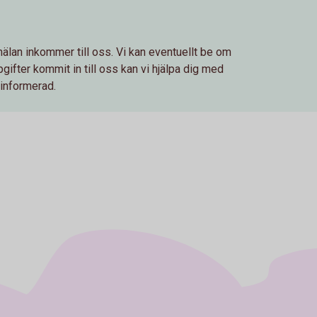
älan inkommer till oss. Vi kan eventuellt be om
gifter kommit in till oss kan vi hjälpa dig med
g informerad.