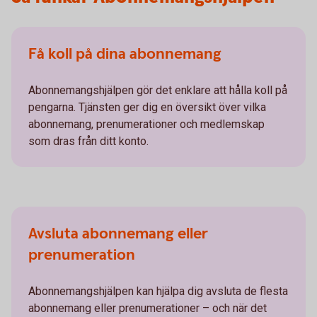
Få koll på dina abonnemang
Abonnemangshjälpen gör det enklare att hålla koll på
pengarna. Tjänsten ger dig en översikt över vilka
abonnemang, prenumerationer och medlemskap
som dras från ditt konto.
Avsluta abonnemang eller
prenumeration
Abonnemangshjälpen kan hjälpa dig avsluta de flesta
abonnemang eller prenumerationer – och när det