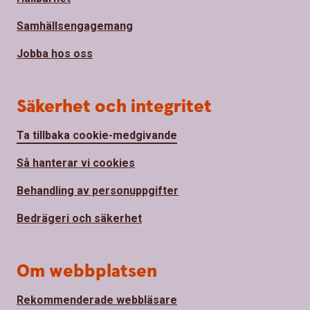
Samhällsengagemang
Jobba hos oss
Säkerhet och integritet
Ta tillbaka cookie-medgivande
Så hanterar vi cookies
Behandling av personuppgifter
Bedrägeri och säkerhet
Om webbplatsen
Rekommenderade webbläsare