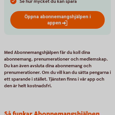
Se hur mycket du kan spara
Öppna abonnemangshjälpen i
appen
Med Abonnemangshjälpen får du koll dina
abonnemang, prenumerationer och medlemskap.
Du kan även avsluta dina abonnemang och
prenumerationer. Om du vill kan du sätta pengarna i
ett sparande i stället. Tjänsten finns i vår app och
den är helt kostnadsfri.
Så funkar Abonnemangshjälpen