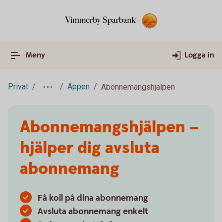
Meny
Logga in
Privat
Appen
Abonnemangshjälpen
Abonnemangshjälpen –
hjälper dig avsluta
abonnemang
Få koll på dina abonnemang
Avsluta abonnemang enkelt