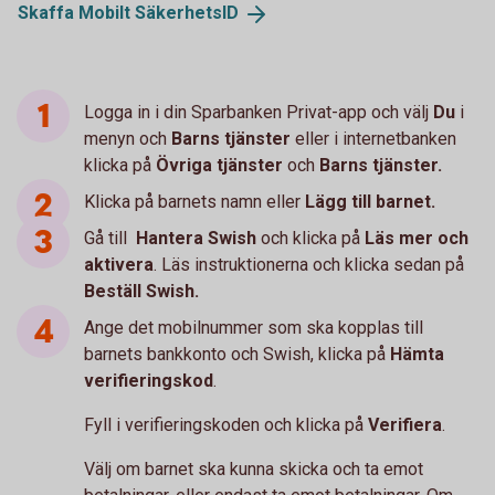
Skaffa Mobilt
SäkerhetsID
Logga in i din Sparbanken Privat-app och välj
Du
i
menyn och
Barns tjänster
eller i internetbanken
klicka på
Övriga tjänster
och
Barns tjänster.
Klicka på barnets namn eller
Lägg till barnet.
Gå till
Hantera Swish
och klicka på
Läs mer och
aktivera
. Läs instruktionerna och klicka sedan på
Beställ Swish.
Ange det mobilnummer som ska kopplas till
barnets bankkonto och Swish, klicka på
Hämta
verifieringskod
.
Fyll i verifieringskoden och klicka på
Verifiera
.
Välj om barnet ska kunna skicka och ta emot