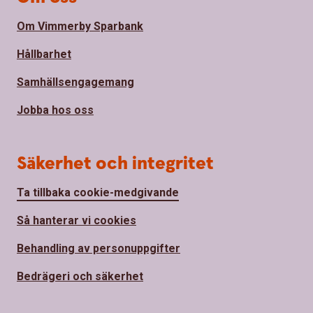
Om Vimmerby Sparbank
Hållbarhet
Samhällsengagemang
Jobba hos oss
Säkerhet och integritet
Ta tillbaka cookie-medgivande
Så hanterar vi cookies
Behandling av personuppgifter
Bedrägeri och säkerhet