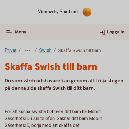
Meny
Logga in
Privat
Swish
Skaffa Swish till barn
Skaffa Swish till barn
Du som vårdnadshavare kan genom att följa stegen
på denna sida skaffa Swish till ditt barn.
För att kunna swisha behöver ditt barn ha Mobilt
SäkerhetsID i sin telefon. Saknar ditt barn Mobilt
SäkerhetsID, börja med att skaffa det.