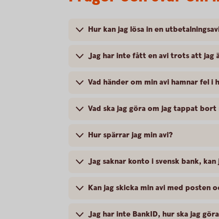
Hur kan jag lösa in en utbetalningsav
Jag har inte fått en avi trots att jag 
Vad händer om min avi hamnar fel i h
Vad ska jag göra om jag tappat bort 
Hur spärrar jag min avi?
Jag saknar konto i svensk bank, kan 
Kan jag skicka min avi med posten oc
Jag har inte BankID, hur ska jag göra 