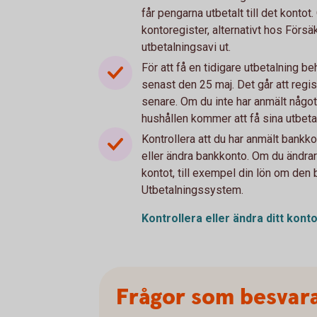
får pengarna utbetalt till det kontot
kontoregister, alternativt hos För
utbetalningsavi ut.
För att få en tidigare utbetalning be
senast den 25 maj. Det går att regis
senare. Om du inte har anmält något 
hushållen kommer att få sina utbetal
Kontrollera att du har anmält bankkon
eller ändra bankkonto. Om du ändrar 
kontot, till exempel din lön om den
Utbetalningssystem.
Kontrollera eller ändra ditt konto
Frågor som besvara