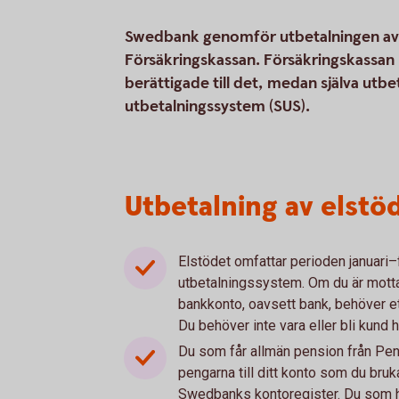
Swedbank genomför utbetalningen av el
Försäkringskassan. Försäkringskassan h
berättigade till det, medan själva utb
utbetalningssystem (SUS).
Utbetalning av elstöd 
Elstödet omfattar perioden januari
utbetalningssystem. Om du är mottag
bankkonto, oavsett bank, behöver et
Du behöver inte vara eller bli kund h
Du som får allmän pension från Pen
pengarna till ditt konto som du bruk
Swedbanks kontoregister. Du som h