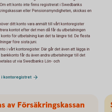
. Om ett konto inte finns registrerat i Swedbanks
säkringskassan eller Pensionsmyndigheten, skickas en
höver ditt konto vara anmält till vårt kontoregister
trera kontot efter det men då får du utbetalningen
konto för utbetalning kan det ta längre tid. De flesta
ningar före sista juni.
to i vårt kontoregister. Där går det även att lägga in
bankkonto får du även andra utbetalningar till det
 betalas ut via Swedbanks Lön- och
 i
kontoregistret
s av Försäkringskassan