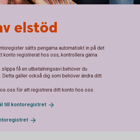
av elstöd
kontoregister sätts pengarna automatiskt in på det
t konto registrerat hos oss, kontrollera gärna
ch slippa få en utbetalningsavi behöver du
. Detta gäller också dig som behöver ändra ditt
os oss för att registrera ditt konto hos oss.
 till
kontoregistret
ntoregistret