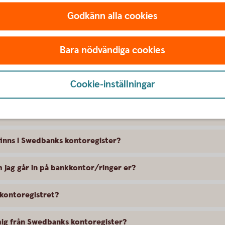
Godkänn alla cookies
?
Bara nödvändiga cookies
edbank eller sparbankerna för att kunna få elstödet utbetalt?
Cookie-inställningar
 i Swedbanks kontoregister?
finns i Swedbanks kontoregister?
 jag går in på bankkontor/ringer er?
 kontoregistret?
 mig från Swedbanks kontoregister?