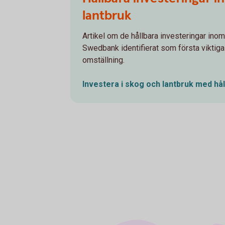
lantbruk
Artikel om de hållbara investeringar ino
Swedbank identifierat som första viktiga
omställning.
Investera i skog och lantbruk med hål