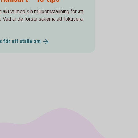
 aktivt med sin miljöomställning för att
t. Vad är de första sakerna att fokusera
s för att ställa
om