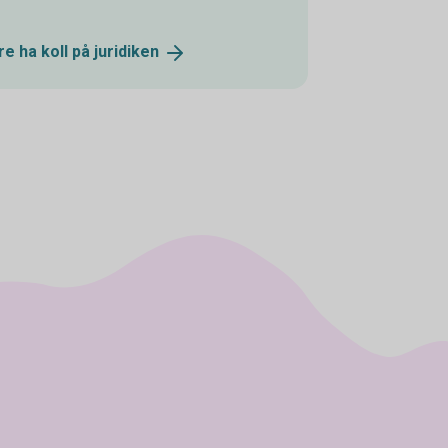
e ha koll på
juridiken