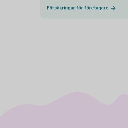
Försäkringar för
företagare