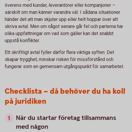
överens med kunder, leverantörer eller kompanjoner –
särskilt om man känner varandra väl. I sådana situationer
händer det att man skjuter upp eller helt hoppar över att
skriva avtal. Men om något senare går fel och parterna har
olika uppfattningar om vad som gäller kan det snabbt
uppstå konflikter.
Ett skriftligt avtal fyller därför flera viktiga syften. Det
skapar trygghet, minskar risken för missförstånd och
fungerar som en gemensam utgångspunkt för samarbetet.
Checklista – då behöver du ha koll
på juridiken
När du startar företag tillsammans
med någon