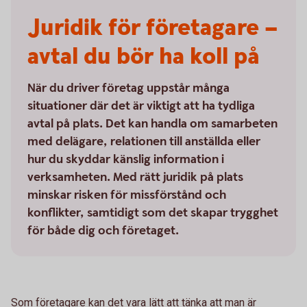
Juridik för företagare –
avtal du bör ha koll på
När du driver företag uppstår många
situationer där det är viktigt att ha tydliga
avtal på plats. Det kan handla om samarbeten
med delägare, relationen till anställda eller
hur du skyddar känslig information i
verksamheten. Med rätt juridik på plats
minskar risken för missförstånd och
konflikter, samtidigt som det skapar trygghet
för både dig och företaget.
Som företagare kan det vara lätt att tänka att man är