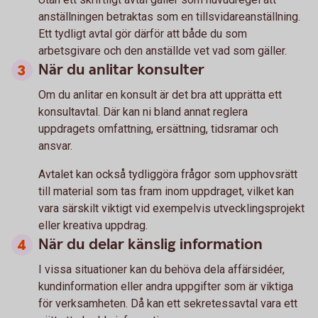
anställningen betraktas som en tillsvidareanställning.
Ett tydligt avtal gör därför att både du som
arbetsgivare och den anställde vet vad som gäller.
När du anlitar konsulter
Om du anlitar en konsult är det bra att upprätta ett
konsultavtal. Där kan ni bland annat reglera
uppdragets omfattning, ersättning, tidsramar och
ansvar.
Avtalet kan också tydliggöra frågor som upphovsrätt
till material som tas fram inom uppdraget, vilket kan
vara särskilt viktigt vid exempelvis utvecklingsprojekt
eller kreativa uppdrag.
När du delar känslig information
I vissa situationer kan du behöva dela affärsidéer,
kundinformation eller andra uppgifter som är viktiga
för verksamheten. Då kan ett sekretessavtal vara ett