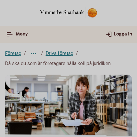
Meny
Logga in
Företag
Driva företag
Då ska du som är företagare hålla koll på juridiken