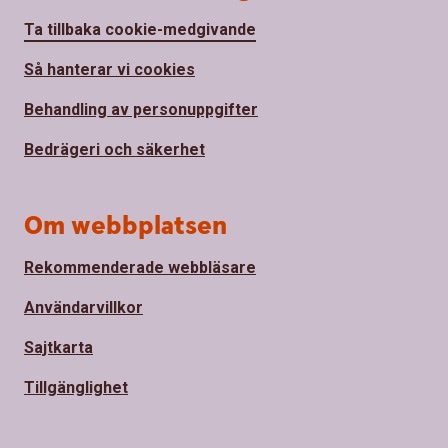
Ta tillbaka cookie-medgivande
Så hanterar vi cookies
Behandling av personuppgifter
Bedrägeri och säkerhet
Om webbplatsen
Rekommenderade webbläsare
Användarvillkor
Sajtkarta
Tillgänglighet