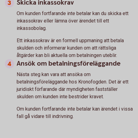
Skicka inkassokrav
Om kunden fortfarande inte betalar kan du skicka ett
inkassokrav eller lämna över ärendet till ett
inkassobolag.
Ett inkassokrav är en formell uppmaning att betala
skulden och informerar kunden om att rättsliga
åtgärder kan bli aktuella om betalningen uteblir.
Ansök om betalningsföreläggande
Nästa steg kan vara att ansöka om
betalningsföreläggande hos Kronofogden. Det är ett
juridiskt förfarande där myndigheten fastställer
skulden om kunden inte bestrider kravet.
Om kunden fortfarande inte betalar kan ärendet i vissa
fall gå vidare till indrivning.