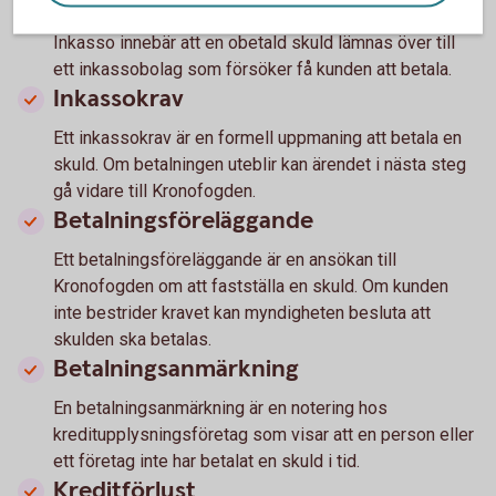
Inkasso
Inkasso innebär att en obetald skuld lämnas över till
ett inkassobolag som försöker få kunden att betala.
Inkassokrav
Ett inkassokrav är en formell uppmaning att betala en
skuld. Om betalningen uteblir kan ärendet i nästa steg
gå vidare till Kronofogden.
Betalningsföreläggande
Ett betalningsföreläggande är en ansökan till
Kronofogden om att fastställa en skuld. Om kunden
inte bestrider kravet kan myndigheten besluta att
skulden ska betalas.
Betalningsanmärkning
En betalningsanmärkning är en notering hos
kreditupplysningsföretag som visar att en person eller
ett företag inte har betalat en skuld i tid.
Kreditförlust