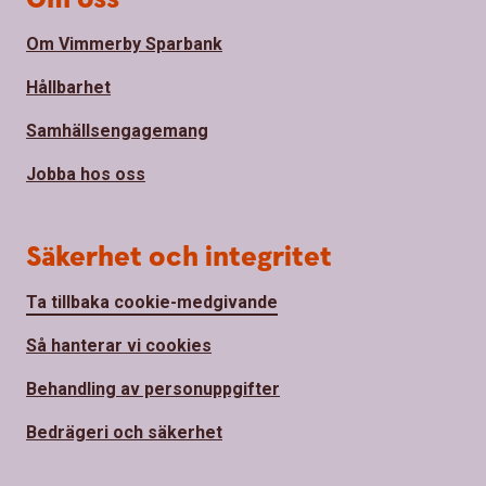
Om Vimmerby Sparbank
Hållbarhet
Samhällsengagemang
Jobba hos oss
Säkerhet och integritet
Ta tillbaka cookie-medgivande
Så hanterar vi cookies
Behandling av personuppgifter
Bedrägeri och säkerhet