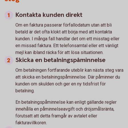
Kontakta kunden direkt
Om en faktura passerar förfallodatum utan att bli
betald är det ofta klokt att börja med att kontakta
kunden. I många fall handlar det om ett misstag eller
en missad faktura. Ett telefonsamtal eller ett vänligt
mejl kan ibland räcka för att lösa situationen.
Skicka en betalningspåminnelse
Om betalningen fortfarande uteblir kan nästa steg vara
att skicka en betalningspåminnelse. Där påminner du
kunden om skulden och ger en ny tidsfrist för
betalning.
En betalningspåminnelse kan enligt gällande regler
innehålla en påminnelseavgift och dröjsmålsränta,
förutsatt att detta framgår av avtalet eller
fakturavillkoren.