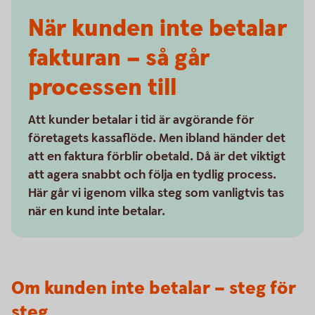
När kunden inte betalar
fakturan – så går
processen till
Att kunder betalar i tid är avgörande för
företagets kassaflöde. Men ibland händer det
att en faktura förblir obetald. Då är det viktigt
att agera snabbt och följa en tydlig process.
Här går vi igenom vilka steg som vanligtvis tas
när en kund inte betalar.
Om kunden inte betalar – steg för
steg