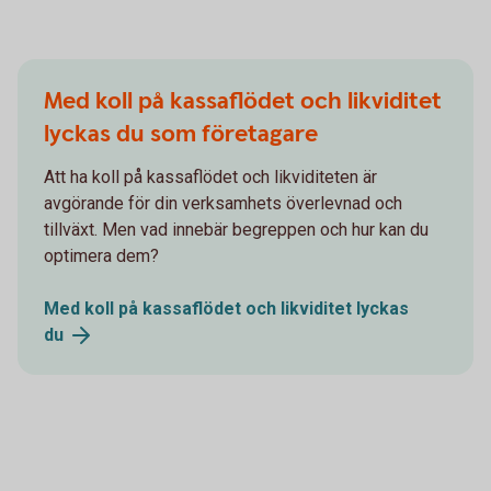
Med koll på kassaflödet och likviditet
lyckas du som företagare
Att ha koll på kassaflödet och likviditeten är
avgörande för din verksamhets överlevnad och
tillväxt. Men vad innebär begreppen och hur kan du
optimera dem?
Med koll på kassaflödet och likviditet lyckas
du