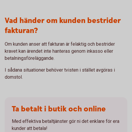
Vad händer om kunden bestrider
fakturan?
Om kunden anser att fakturan är felaktig och bestrider
kravet kan ärendet inte hanteras genom inkasso eller
betalningsföreläggande.
I sådana situationer behöver tvisten i stället avgöras i
domstol.
Ta betalt i butik och online
Med effektiva betaltjänster gör ni det enklare för era
kunder att betala!