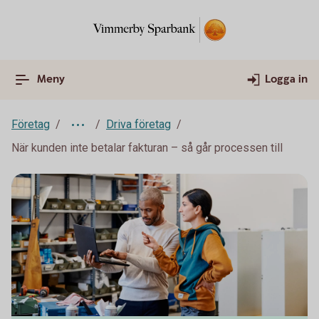
Meny
Logga in
Företag
Driva företag
När kunden inte betalar fakturan – så går processen till