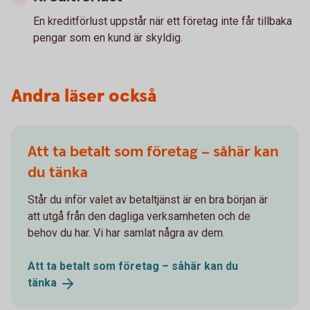
En kreditförlust uppstår när ett företag inte får tillbaka
pengar som en kund är skyldig.
Andra läser också
Att ta betalt som företag – såhär kan
du tänka
Står du inför valet av betaltjänst är en bra början är
att utgå från den dagliga verksamheten och de
behov du har. Vi har samlat några av dem.
Att ta betalt som företag – såhär kan du
tänka