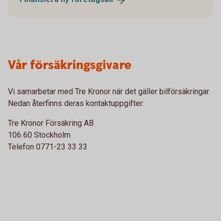
Vår försäkringsgivare
Vi samarbetar med Tre Kronor när det gäller bilförsäkringar.
Nedan återfinns deras kontaktuppgifter:
Tre Kronor Försäkring AB
106 60 Stockholm
Telefon 0771-23 33 33