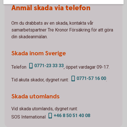
Anmäl skada via telefon
Om du drabbats av en skada, kontakta vår
samarbetspartner Tre Kronor Försäkring för att göra
din skadeanmälan.
Skada inom Sverige
0771-23 33 33
Telefon
, öppet vardagar 09-17.
0771-57 16 00
Tid akuta skador, dygnet runt:
.
Skada utomlands
Vid skada utomlands, dygnet runt:
+46 8 50 51 40 08
SOS International