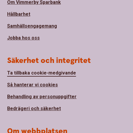
Om Vimmerby Sparbank
Hållbarhet
Samhällsengagemang
Jobba hos oss
Säkerhet och integritet
Ta tillbaka cookie-medgivande
Så hanterar vi cookies
Behandling av personuppgifter
Bedrägeri och säkerhet
Om webbplatsen