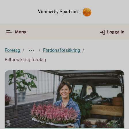
Meny
Logga in
Företag
Fordonsförsäkring
Bilförsäkring företag