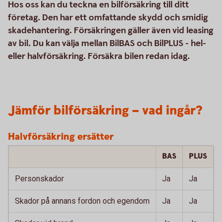
Hos oss kan du teckna en bilförsäkring till ditt
företag. Den har ett omfattande skydd och smidig
skadehantering. Försäkringen gäller även vid leasing
av bil. Du kan välja mellan BilBAS och BilPLUS - hel-
eller halvförsäkring. Försäkra bilen redan idag.
Jämför bilförsäkring – vad ingår?
Halvförsäkring ersätter
BAS
PLUS
Personskador
Ja
Ja
Skador på annans fordon och egendom
Ja
Ja