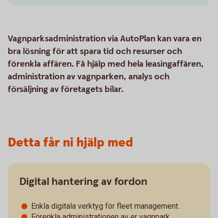
Vagnparksadministration via AutoPlan kan vara en
bra lösning för att spara tid och resurser och
förenkla affären. Få hjälp med hela leasingaffären,
administration av vagnparken, analys och
försäljning av företagets bilar.
Detta får ni hjälp med
Digital hantering av fordon
Enkla digitala verktyg för fleet management.
Förenkla administrationen av er vagnpark.