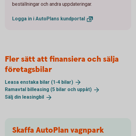
beställningar och andra uppdateringar.
Logga in i AutoPlans
kundportal
Fler sätt att finansiera och sälja
företagsbilar
Leasa enstaka bilar (1-4
bilar)
Ramavtal billeasing (5 bilar och
uppåt)
Sälj din
leasingbil
Skaffa AutoPlan vagnpark