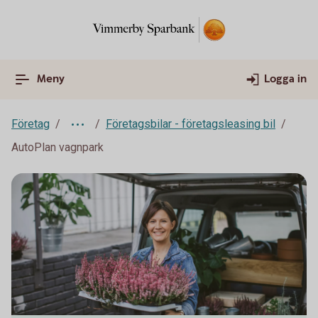
Meny
Logga in
Företag
Företagsbilar - företagsleasing bil
AutoPlan vagnpark