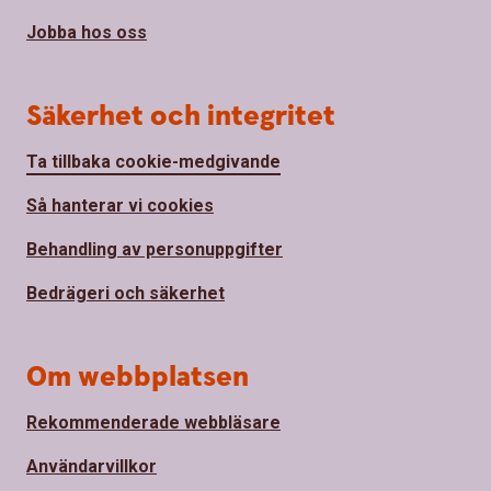
Jobba hos oss
Säkerhet och integritet
Ta tillbaka cookie-medgivande
Så hanterar vi cookies
Behandling av personuppgifter
Bedrägeri och säkerhet
Om webbplatsen
Rekommenderade webbläsare
Användarvillkor