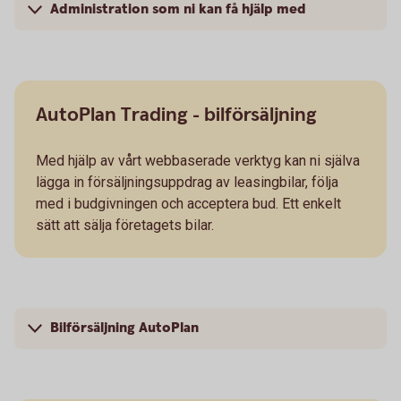
Administration som ni kan få hjälp med
AutoPlan Trading - bilförsäljning
Med hjälp av vårt webbaserade verktyg kan ni själva
lägga in försäljningsuppdrag av leasingbilar, följa
med i budgivningen och acceptera bud. Ett enkelt
sätt att sälja företagets bilar.
Bilförsäljning AutoPlan