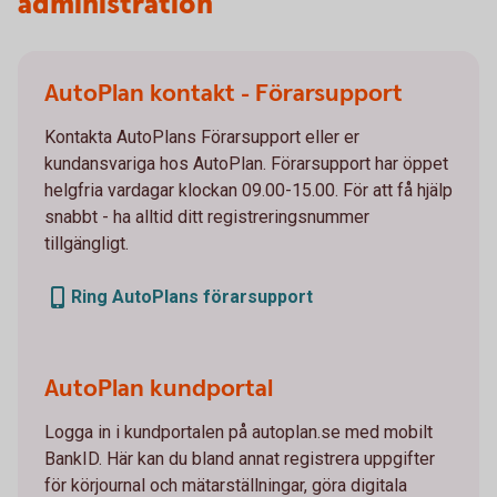
administration
AutoPlan kontakt - Förarsupport
Kontakta AutoPlans Förarsupport eller er
kundansvariga hos AutoPlan. Förarsupport har öppet
helgfria vardagar klockan 09.00-15.00. För att få hjälp
snabbt - ha alltid ditt registreringsnummer
tillgängligt.
Ring AutoPlans förarsupport
AutoPlan kundportal
Logga in i kundportalen på autoplan.se med mobilt
BankID. Här kan du bland annat registrera uppgifter
för körjournal och mätarställningar, göra digitala