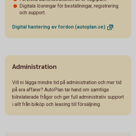
Digitala lösningar för beställningar, registrering
och support.
Digital hantering av fordon
(autoplan.se)
Administration
Vill ni lägga mindre tid på administration och mer tid
på era affärer? AutoPlan tar hand om samtliga
bilrelaterade frågor och ger full administrativ support
i allt från bilköp och leasing till försäljning.