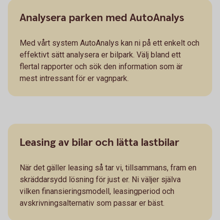
Analysera parken med AutoAnalys
Med vårt system AutoAnalys kan ni på ett enkelt och
effektivt sätt analysera er bilpark. Välj bland ett
flertal rapporter och sök den information som är
mest intressant för er vagnpark.
Leasing av bilar och lätta lastbilar
När det gäller leasing så tar vi, tillsammans, fram en
skräddarsydd lösning för just er. Ni väljer själva
vilken finansieringsmodell, leasingperiod och
avskrivningsalternativ som passar er bäst.