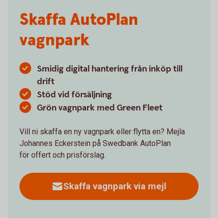
Skaffa AutoPlan
vagnpark
Smidig digital hantering från inköp till
drift
Stöd vid försäljning
Grön vagnpark med Green Fleet
Vill ni skaffa en ny vagnpark eller flytta en? Mejla
Johannes Eckerstein på Swedbank AutoPlan
för offert och prisförslag.
Skaffa vagnpark via mejl