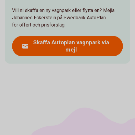
Vill ni skaffa en ny vagnpark eller flytta en? Mejla
Johannes Eckerstein på Swedbank AutoPlan
för offert och prisförslag.
Skaffa Autoplan vagnpark via
mejl