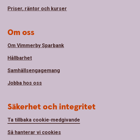
Priser, räntor och kurser
Om oss
Om Vimmerby Sparbank
Hållbarhet
Samhällsengagemang
Jobba hos oss
Säkerhet och integritet
Ta tillbaka cookie-medgivande
Så hanterar vi cookies