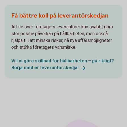
Få bättre koll på leverantörskedjan
Att se över företagets leverantörer kan snabbt göra
stor positiv påverkan på hållbarheten, men också
hjälpa till att minska risker, nå nya affärsmöjligheter
och stärka företagets varumärke.
Vill ni göra skillnad för hållbarheten – på riktigt?
Börja med er
leverantörskedja!