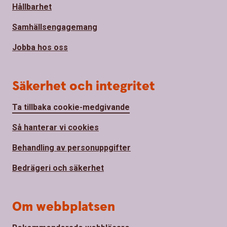
Hållbarhet
Samhällsengagemang
Jobba hos oss
Säkerhet och integritet
Ta tillbaka cookie-medgivande
Så hanterar vi cookies
Behandling av personuppgifter
Bedrägeri och säkerhet
Om webbplatsen