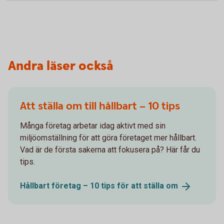
Andra läser också
Att ställa om till hållbart – 10 tips
Många företag arbetar idag aktivt med sin
miljöomställning för att göra företaget mer hållbart.
Vad är de första sakerna att fokusera på? Här får du
tips.
Hållbart företag – 10 tips för att ställa
om