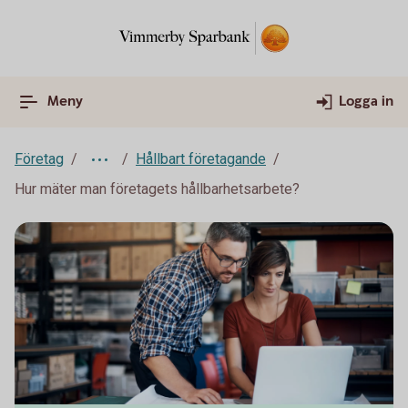
Meny
Logga in
Företag
Hållbart företagande
Hur mäter man företagets hållbarhetsarbete?