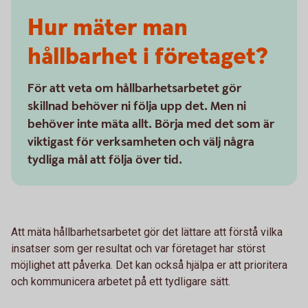
Hur mäter man
hållbarhet i företaget?
För att veta om hållbarhetsarbetet gör
skillnad behöver ni följa upp det. Men ni
behöver inte mäta allt. Börja med det som är
viktigast för verksamheten och välj några
tydliga mål att följa över tid.
Att mäta hållbarhetsarbetet gör det lättare att förstå vilka
insatser som ger resultat och var företaget har störst
möjlighet att påverka. Det kan också hjälpa er att prioritera
och kommunicera arbetet på ett tydligare sätt.