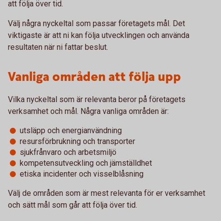
att följa över tid.
Välj några nyckeltal som passar företagets mål. Det
viktigaste är att ni kan följa utvecklingen och använda
resultaten när ni fattar beslut.
Vanliga områden att följa upp
Vilka nyckeltal som är relevanta beror på företagets
verksamhet och mål. Några vanliga områden är:
utsläpp och energianvändning
resursförbrukning och transporter
sjukfrånvaro och arbetsmiljö
kompetensutveckling och jämställdhet
etiska incidenter och visselblåsning
Välj de områden som är mest relevanta för er verksamhet
och sätt mål som går att följa över tid.