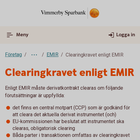
Meny
Logga in
Företag
EMIR
Clearingkravet enligt EMIR
Clearingkravet enligt EMIR
Enligt EMIR måste derivatkontrakt clearas om följande
förutsättningar är uppfyllda:
det finns en central motpart (CCP) som är godkänd för
att cleara det aktuella derivat instrumentet (och)
EU-kommissionen har beslutat att instrumentet ska
clearas, obligatorisk clearing
Båda parter i transaktionen omfattas av clearingkravet