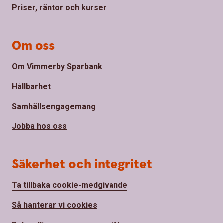
Priser, räntor och kurser
Om oss
Om Vimmerby Sparbank
Hållbarhet
Samhällsengagemang
Jobba hos oss
Säkerhet och integritet
Ta tillbaka cookie-medgivande
Så hanterar vi cookies