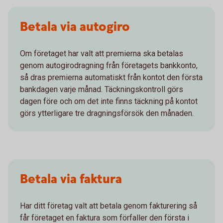
Betala via autogiro
Om företaget har valt att premierna ska betalas
genom autogirodragning från företagets bankkonto,
så dras premierna automatiskt från kontot den första
bankdagen varje månad. Täckningskontroll görs
dagen före och om det inte finns täckning på kontot
görs ytterligare tre dragningsförsök den månaden.
Betala via faktura
Har ditt företag valt att betala genom fakturering så
får företaget en faktura som förfaller den första i