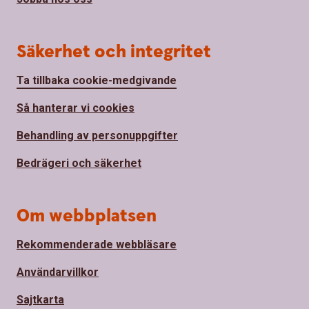
Säkerhet och integritet
Ta tillbaka cookie-medgivande
Så hanterar vi cookies
Behandling av personuppgifter
Bedrägeri och säkerhet
Om webbplatsen
Rekommenderade webbläsare
Användarvillkor
Sajtkarta