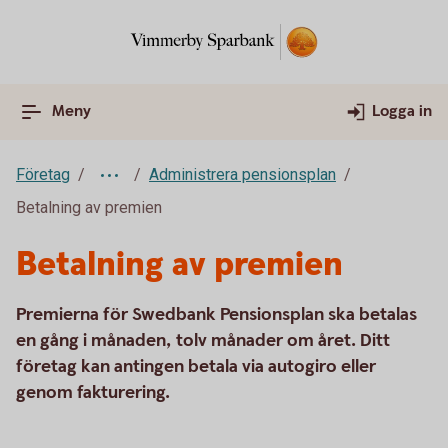
Meny
Logga in
Företag
Administrera pensionsplan
Betalning av premien
Betalning av premien
Premierna för Swedbank Pensionsplan ska betalas
en gång i månaden, tolv månader om året. Ditt
företag kan antingen betala via autogiro eller
genom fakturering.