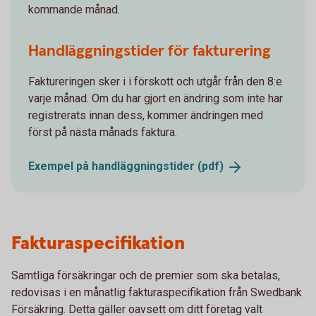
kommande månad.
Handläggningstider för fakturering
Faktureringen sker i i förskott och utgår från den 8:e
varje månad. Om du har gjort en ändring som inte har
registrerats innan dess, kommer ändringen med
först på nästa månads faktura.
Exempel på handläggningstider
(pdf)
Fakturaspecifikation
Samtliga försäkringar och de premier som ska betalas,
redovisas i en månatlig fakturaspecifikation från Swedbank
Försäkring. Detta gäller oavsett om ditt företag valt