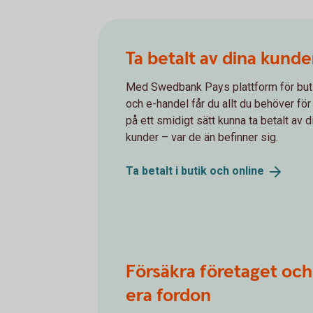
Ta betalt av dina kunde
Med Swedbank Pays plattform för but
och e-handel får du allt du behöver för 
på ett smidigt sätt kunna ta betalt av d
kunder – var de än befinner sig.
Ta betalt i butik och
online
Försäkra företaget och
era fordon