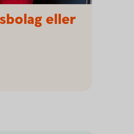
sbolag eller