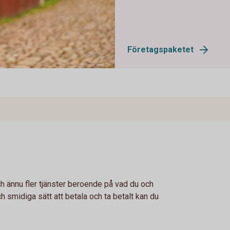
Företagspaketet
h ännu fler tjänster beroende på vad du och
ch smidiga sätt att betala och ta betalt kan du