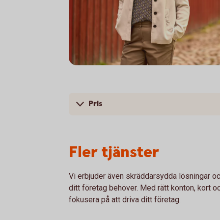
Företag
Pris
Fler tjänster
Vi erbjuder även skräddarsydda lösningar oc
ditt företag behöver. Med rätt konton, kort o
fokusera på att driva ditt företag.