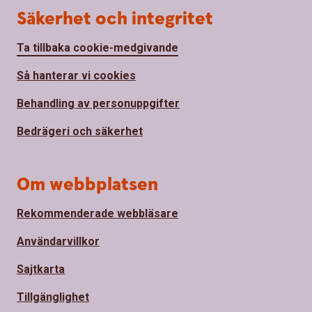
Säkerhet och integritet
Ta tillbaka cookie-medgivande
Så hanterar vi cookies
Behandling av personuppgifter
Bedrägeri och säkerhet
Om webbplatsen
Rekommenderade webbläsare
Användarvillkor
Sajtkarta
Tillgänglighet