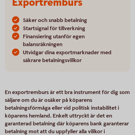
Exportremburs
Säker och snabb betalning
Startsignal för tillverkning
Finansiering utanför egen
balansräkningen
Utvidgar dina exportmarknader med
säkrare betalningsvillkor
En exportremburs är ett bra instrument för dig som
säljare om du är osäker på köparens
betalningsförmåga eller vid politisk instabilitet i
köparens hemland. Enkelt uttryckt är det en
garanterad betalning där köparens bank garanterar
betalning mot att du uppfyller alla villkor i