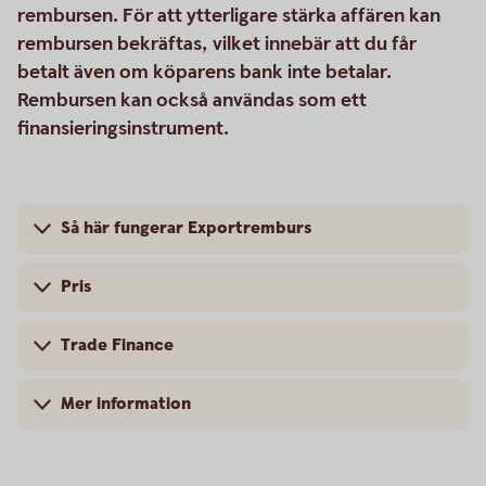
rembursen. För att ytterligare stärka affären kan
rembursen bekräftas, vilket innebär att du får
betalt även om köparens bank inte betalar.
Rembursen kan också användas som ett
finansieringsinstrument.
Så här fungerar Exportremburs
Pris
Trade Finance
Mer information